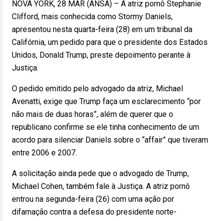
NOVA YORK, 28 MAR (ANSA) – A atriz pornô Stephanie
Clifford, mais conhecida como Stormy Daniels,
apresentou nesta quarta-feira (28) em um tribunal da
Califórnia, um pedido para que o presidente dos Estados
Unidos, Donald Trump, preste depoimento perante à
Justiça.
O pedido emitido pelo advogado da atriz, Michael
Avenatti, exige que Trump faça um esclarecimento “por
não mais de duas horas”, além de querer que o
republicano confirme se ele tinha conhecimento de um
acordo para silenciar Daniels sobre o “affair” que tiveram
entre 2006 e 2007.
A solicitação ainda pede que o advogado de Trump,
Michael Cohen, também fale à Justiça. A atriz pornô
entrou na segunda-feira (26) com uma ação por
difamação contra a defesa do presidente norte-