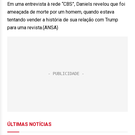
Em uma entrevista à rede “CBS”, Daniels revelou que foi
ameaçada de morte por um homem, quando estava
tentando vender a história de sua relação com Trump
para uma revista.(ANSA)