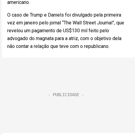
americano.
O caso de Trump e Daniels foi divulgado pela primeira
vez em janeiro pelo jornal “The Wall Street Journal”, que
revelou um pagamento de US$130 mil feito pelo
advogado do magnata para a atriz, com o objetivo dela
não contar a relação que teve com o republicano.