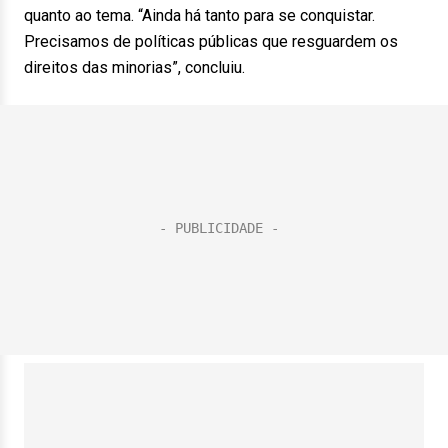
quanto ao tema. “Ainda há tanto para se conquistar.
Precisamos de políticas públicas que resguardem os
direitos das minorias”, concluiu.