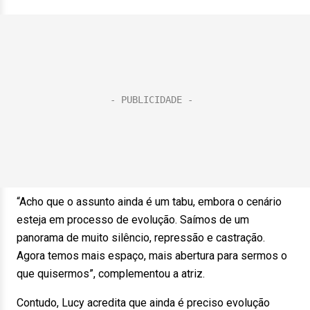
“Acho que o assunto ainda é um tabu, embora o cenário
esteja em processo de evolução. Saímos de um
panorama de muito silêncio, repressão e castração.
Agora temos mais espaço, mais abertura para sermos o
que quisermos”, complementou a atriz.
Contudo, Lucy acredita que ainda é preciso evolução