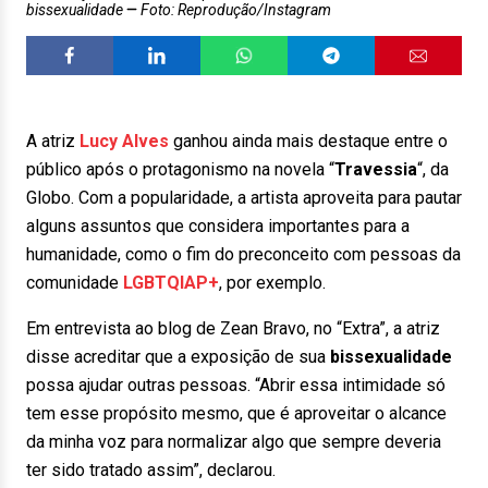
bissexualidade
Foto: Reprodução/Instagram
A atriz
Lucy Alves
ganhou ainda mais destaque entre o
público após o protagonismo na novela “
Travessia
“, da
Globo. Com a popularidade, a artista aproveita para pautar
alguns assuntos que considera importantes para a
humanidade, como o fim do preconceito com pessoas da
comunidade
LGBTQIAP+
, por exemplo.
Em entrevista ao blog de Zean Bravo, no “Extra”, a atriz
disse acreditar que a exposição de sua
bissexualidade
possa ajudar outras pessoas. “Abrir essa intimidade só
tem esse propósito mesmo, que é aproveitar o alcance
da minha voz para normalizar algo que sempre deveria
ter sido tratado assim”, declarou.