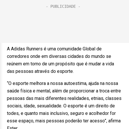
A Adidas Runners é uma comunidade Global de
corredores onde em diversas cidades do mundo se
reúnem em torno de um propósito que é mudar a vida
das pessoas através do esporte.
“O esporte melhora a nossa autoestima, ajuda na nossa
saúde física e mental, além de proporcionar a troca entre
pessoas das mais diferentes realidades, etnias, classes
sociais, idade, sexualidade. O esporte é um direito de
todes, e quanto mais inclusivo, seguro e acolhedor for
esse espaço, mais pessoas poderão ter acesso”, afirma
Ester.