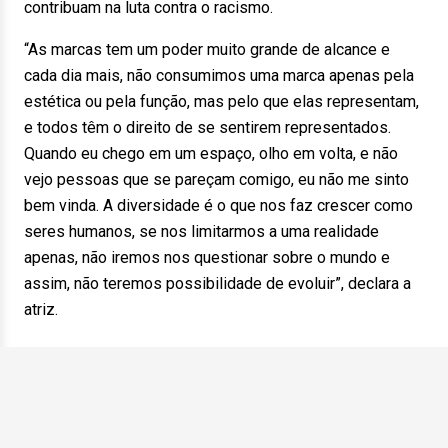
contribuam na luta contra o racismo.
“As marcas tem um poder muito grande de alcance e
cada dia mais, não consumimos uma marca apenas pela
estética ou pela função, mas pelo que elas representam,
e todos têm o direito de se sentirem representados.
Quando eu chego em um espaço, olho em volta, e não
vejo pessoas que se pareçam comigo, eu não me sinto
bem vinda. A diversidade é o que nos faz crescer como
seres humanos, se nos limitarmos a uma realidade
apenas, não iremos nos questionar sobre o mundo e
assim, não teremos possibilidade de evoluir”, declara a
atriz.