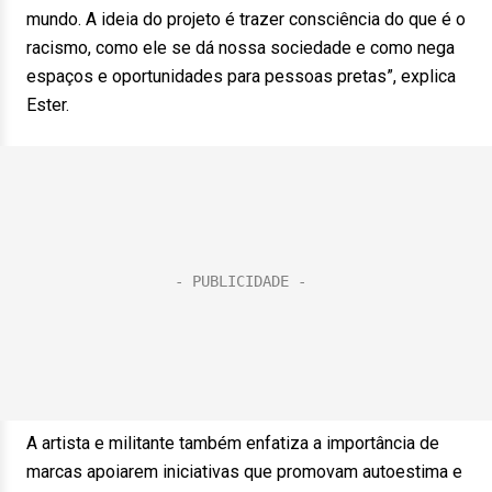
mundo. A ideia do projeto é trazer consciência do que é o
racismo, como ele se dá nossa sociedade e como nega
espaços e oportunidades para pessoas pretas”, explica
Ester.
A artista e militante também enfatiza a importância de
marcas apoiarem iniciativas que promovam autoestima e