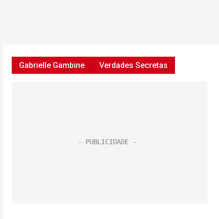
Gabrielle Gambine
Verdades Secretas