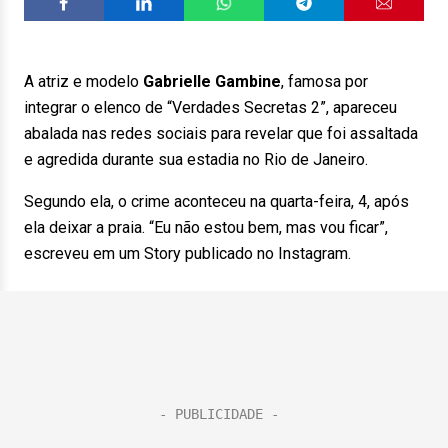
A atriz e modelo
Gabrielle Gambine
, famosa por
integrar o elenco de “Verdades Secretas 2”, apareceu
abalada nas redes sociais para revelar que foi assaltada
e agredida durante sua estadia no Rio de Janeiro.
Segundo ela, o crime aconteceu na quarta-feira, 4, após
ela deixar a praia. “Eu não estou bem, mas vou ficar”,
escreveu em um Story publicado no Instagram.