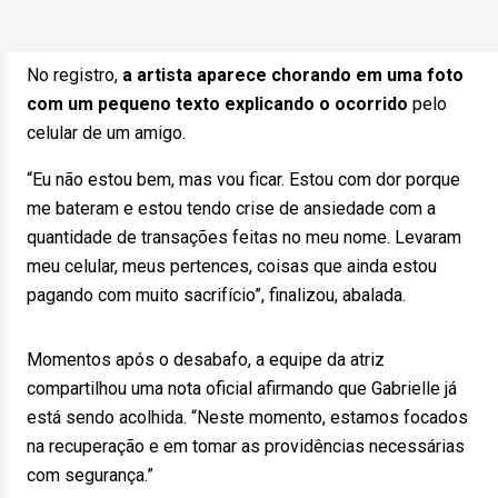
No registro,
a artista aparece chorando em uma foto
com um pequeno texto explicando o ocorrido
pelo
celular de um amigo.
“Eu não estou bem, mas vou ficar. Estou com dor porque
me bateram e estou tendo crise de ansiedade com a
quantidade de transações feitas no meu nome. Levaram
meu celular, meus pertences, coisas que ainda estou
pagando com muito sacrifício”, finalizou, abalada.
Momentos após o desabafo, a equipe da atriz
compartilhou uma nota oficial afirmando que Gabrielle já
está sendo acolhida. “Neste momento, estamos focados
na recuperação e em tomar as providências necessárias
com segurança.”