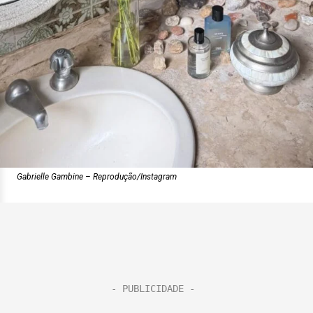
Gabrielle Gambine – Reprodução/Instagram