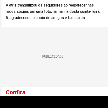
A atriz tranquilizou os seguidores ao reaparecer nas
redes sociais em uma foto, na manhã desta quinta-feira,
5, agradecendo o apoio de amigos e familiares.
Confira