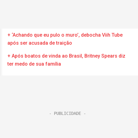
+ ‘Achando que eu pulo o muro’, debocha Viih Tube
após ser acusada de traição
+ Após boatos de vinda ao Brasil, Britney Spears diz
ter medo de sua família