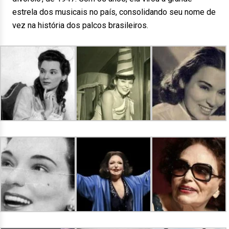
estrela dos musicais no país, consolidando seu nome de
vez na história dos palcos brasileiros.