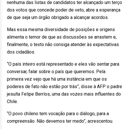
nenhuma das listas de candidatos ter alcançado um terço
dos votos que concede poder de veto, abre a esperança
de que seja um órgão obrigado a alcançar acordos.
Mas essa mesma diversidade de posições e origens
alimenta o temor de que as discussões se arrastem e,
finalmente, o texto não consiga atender às expectativas
dos cidadãos.
“O país inteiro está representado e eles vão sentar para
conversar, falar sobre o país que queremos. Pela
primeira vez vejo que há uma instância em que os
poderes de fato não estão por trás”, disse à AFP o padre
jesuíta Felipe Berríos, uma das vozes mais influentes do
Chile.
“O povo chileno tem vocação para o diálogo, para a
compreensão. Não devemos ter medo”, acrescentou.