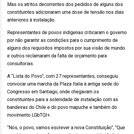
Mas os atritos decorrentes dos pedidos de alguns dos
constituintes adicionaram uma dose de tensão nos dias
anteriores à instalação.
Representantes de povos indígenas criticaram o governo
por não garantir as condições para o cumprimento de
alguns dos requisitos impostos por sua visão de mundo
e outros reclamaram da falta de orçamento para
consultorias.
A “Lista do Povo”, com 27 representantes, conseguiu
convocar uma marcha da Plaza Italia à antiga sede do
Congresso em Santiago, onde chegavam os
constituintes para a solenidade de instalação com as
bandeiras do Chile e do povo mapuche e também do
movimento LGbTQI+.
“Nós, o povo, vamos escrever a nova Constituição”, “Que