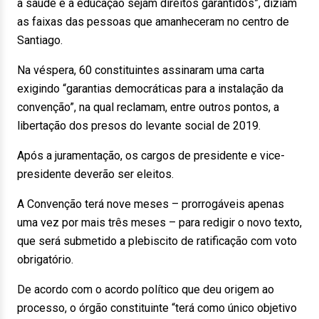
a saúde e a educação sejam direitos garantidos”, diziam
as faixas das pessoas que amanheceram no centro de
Santiago.
Na véspera, 60 constituintes assinaram uma carta
exigindo “garantias democráticas para a instalação da
convenção”, na qual reclamam, entre outros pontos, a
libertação dos presos do levante social de 2019.
Após a juramentação, os cargos de presidente e vice-
presidente deverão ser eleitos.
A Convenção terá nove meses – prorrogáveis apenas
uma vez por mais três meses – para redigir o novo texto,
que será submetido a plebiscito de ratificação com voto
obrigatório.
De acordo com o acordo político que deu origem ao
processo, o órgão constituinte “terá como único objetivo