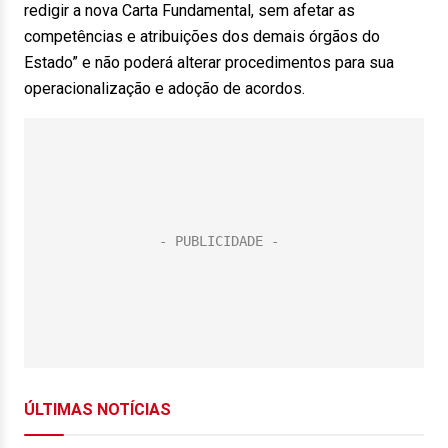
redigir a nova Carta Fundamental, sem afetar as
competências e atribuições dos demais órgãos do
Estado” e não poderá alterar procedimentos para sua
operacionalização e adoção de acordos.