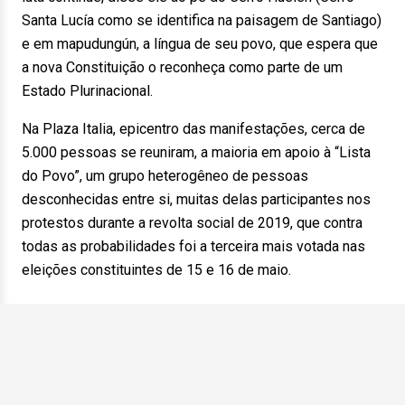
Santa Lucía como se identifica na paisagem de Santiago)
e em mapudungún, a língua de seu povo, que espera que
a nova Constituição o reconheça como parte de um
Estado Plurinacional.
Na Plaza Italia, epicentro das manifestações, cerca de
5.000 pessoas se reuniram, a maioria em apoio à “Lista
do Povo”, um grupo heterogêneo de pessoas
desconhecidas entre si, muitas delas participantes nos
protestos durante a revolta social de 2019, que contra
todas as probabilidades foi a terceira mais votada nas
eleições constituintes de 15 e 16 de maio.