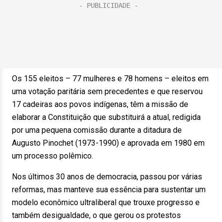
Os 155 eleitos – 77 mulheres e 78 homens – eleitos em
uma votação paritária sem precedentes e que reservou
17 cadeiras aos povos indígenas, têm a missão de
elaborar a Constituição que substituirá a atual, redigida
por uma pequena comissão durante a ditadura de
Augusto Pinochet (1973-1990) e aprovada em 1980 em
um processo polêmico.
Nos últimos 30 anos de democracia, passou por várias
reformas, mas manteve sua essência para sustentar um
modelo econômico ultraliberal que trouxe progresso e
também desigualdade, o que gerou os protestos