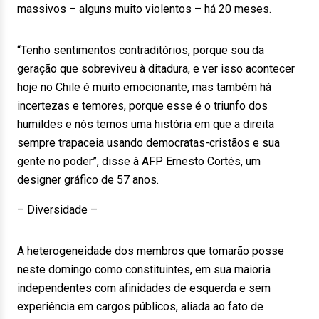
massivos – alguns muito violentos – há 20 meses.
“Tenho sentimentos contraditórios, porque sou da
geração que sobreviveu à ditadura, e ver isso acontecer
hoje no Chile é muito emocionante, mas também há
incertezas e temores, porque esse é o triunfo dos
humildes e nós temos uma história em que a direita
sempre trapaceia usando democratas-cristãos e sua
gente no poder”, disse à AFP Ernesto Cortés, um
designer gráfico de 57 anos.
– Diversidade –
A heterogeneidade dos membros que tomarão posse
neste domingo como constituintes, em sua maioria
independentes com afinidades de esquerda e sem
experiência em cargos públicos, aliada ao fato de