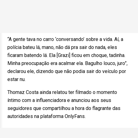
“A gente tava no carro ‘conversando’ sobre a vida. Aí, a
polícia bateu lá, mano, não dá pra sair do nada, eles
ficaram batendo lá. Ela [Grazi] ficou em choque, tadinha.
Minha preocupação era acalmar ela. Bagulho louco, juro”,
declarou ele, dizendo que não podia sair do veículo por
estar nu.
Thomaz Costa ainda relatou ter filmado o momento
íntimo com a influenciadora e anunciou aos seus
seguidores que compartilhou a hora do flagrante das
autoridades na plataforma OnlyFans.