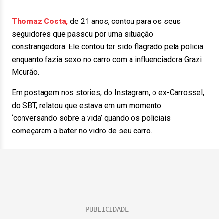
Thomaz Costa,
de 21 anos, contou para os seus
seguidores que passou por uma situação
constrangedora. Ele contou ter sido flagrado pela polícia
enquanto fazia sexo no carro com a influenciadora Grazi
Mourão.
Em postagem nos stories, do Instagram, o ex-Carrossel,
do SBT, relatou que estava em um momento
‘conversando sobre a vida’ quando os policiais
começaram a bater no vidro de seu carro.