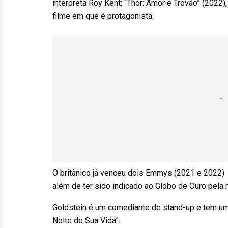
interpreta Roy Kent; “Thor: Amor e Trovão” (2022)
filme em que é protagonista.
O britânico já venceu dois Emmys (2021 e 2022) 
além de ter sido indicado ao Globo de Ouro pela
Goldstein é um comediante de stand-up e tem um
Noite de Sua Vida”.