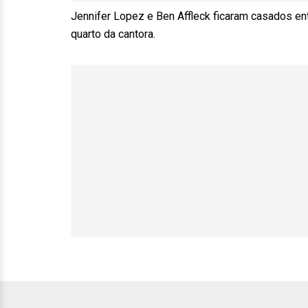
Jennifer Lopez e Ben Affleck ficaram casados en
quarto da cantora.