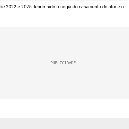
tre 2022 e 2025, tendo sido o segundo casamento do ator e o