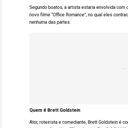
Segundo boatos, a artista estaria envolvida com 
novo filme “Office Romance”, no qual eles contra
nenhuma das partes.
Quem é Brett Goldstein
Ator, roteirista e comediante, Brett Goldstein é