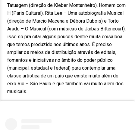
Tatuagem (direção de Kleber Montanheiro), Homem com
H (Paris Cultural), Rita Lee – Uma autobiografia Musical
(direção de Marcio Macena e Débora Dubois) e Torto
Arado – O Musical (com músicas de Jarbas Bittencourt),
isso só pra citar alguns poucos dentre muita coisa boa
que temos produzido nos últimos anos. É preciso
ampliar os meios de distribuição através de editais,
fomentos e iniciativas no âmbito do poder público
(municipal, estadual e federal) para contemplar uma
classe artística de um país que existe muito além do
eixo Rio – São Paulo e que também vai muito além dos
musicais.