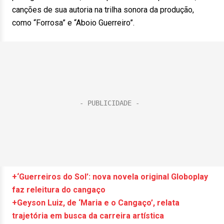
canções de sua autoria na trilha sonora da produção,
como “Forrosa” e “Aboio Guerreiro”.
+‘Guerreiros do Sol’: nova novela original Globoplay
faz releitura do cangaço
+Geyson Luiz, de ‘Maria e o Cangaço’, relata
trajetória em busca da carreira artística