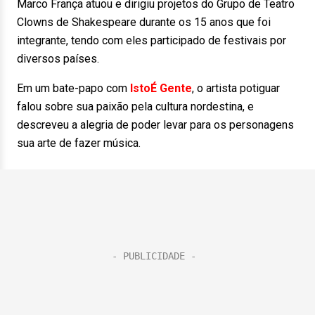
Marco França atuou e dirigiu projetos do Grupo de Teatro
Clowns de Shakespeare durante os 15 anos que foi
integrante, tendo com eles participado de festivais por
diversos países.
Em um bate-papo com
IstoÉ Gente
, o artista potiguar
falou sobre sua paixão pela cultura nordestina, e
descreveu a alegria de poder levar para os personagens
sua arte de fazer música.