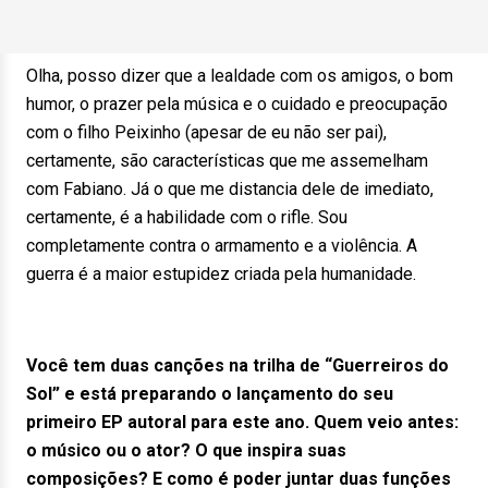
Olha, posso dizer que a lealdade com os amigos, o bom
humor, o prazer pela música e o cuidado e preocupação
com o filho Peixinho (apesar de eu não ser pai),
certamente, são características que me assemelham
com Fabiano. Já o que me distancia dele de imediato,
certamente, é a habilidade com o rifle. Sou
completamente contra o armamento e a violência. A
guerra é a maior estupidez criada pela humanidade.
Você tem duas canções na trilha de “Guerreiros do
Sol” e está preparando o lançamento do seu
primeiro EP autoral para este ano. Quem veio antes:
o músico ou o ator? O que inspira suas
composições? E como é poder juntar duas funções