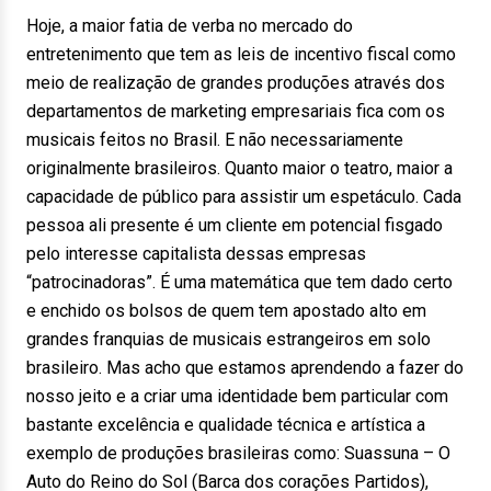
Hoje, a maior fatia de verba no mercado do
entretenimento que tem as leis de incentivo fiscal como
meio de realização de grandes produções através dos
departamentos de marketing empresariais fica com os
musicais feitos no Brasil. E não necessariamente
originalmente brasileiros. Quanto maior o teatro, maior a
capacidade de público para assistir um espetáculo. Cada
pessoa ali presente é um cliente em potencial fisgado
pelo interesse capitalista dessas empresas
“patrocinadoras”. É uma matemática que tem dado certo
e enchido os bolsos de quem tem apostado alto em
grandes franquias de musicais estrangeiros em solo
brasileiro. Mas acho que estamos aprendendo a fazer do
nosso jeito e a criar uma identidade bem particular com
bastante excelência e qualidade técnica e artística a
exemplo de produções brasileiras como: Suassuna – O
Auto do Reino do Sol (Barca dos corações Partidos),