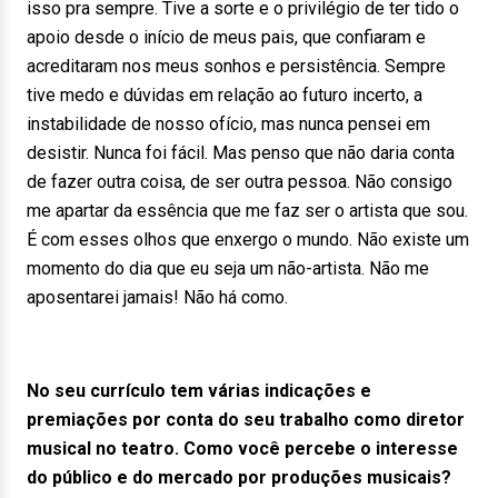
isso pra sempre. Tive a sorte e o privilégio de ter tido o
apoio desde o início de meus pais, que confiaram e
acreditaram nos meus sonhos e persistência. Sempre
tive medo e dúvidas em relação ao futuro incerto, a
instabilidade de nosso ofício, mas nunca pensei em
desistir. Nunca foi fácil. Mas penso que não daria conta
de fazer outra coisa, de ser outra pessoa. Não consigo
me apartar da essência que me faz ser o artista que sou.
É com esses olhos que enxergo o mundo. Não existe um
momento do dia que eu seja um não-artista. Não me
aposentarei jamais! Não há como.
No seu currículo tem várias indicações e
premiações por conta do seu trabalho como diretor
musical no teatro. Como você percebe o interesse
do público e do mercado por produções musicais?