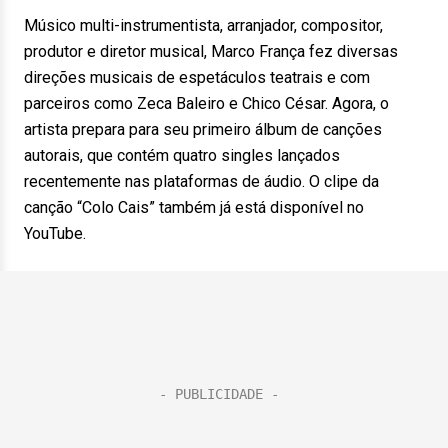
Músico multi-instrumentista, arranjador, compositor,
produtor e diretor musical, Marco França fez diversas
direções musicais de espetáculos teatrais e com
parceiros como Zeca Baleiro e Chico César. Agora, o
artista prepara para seu primeiro álbum de canções
autorais, que contém quatro singles lançados
recentemente nas plataformas de áudio. O clipe da
canção “Colo Cais” também já está disponível no
YouTube.