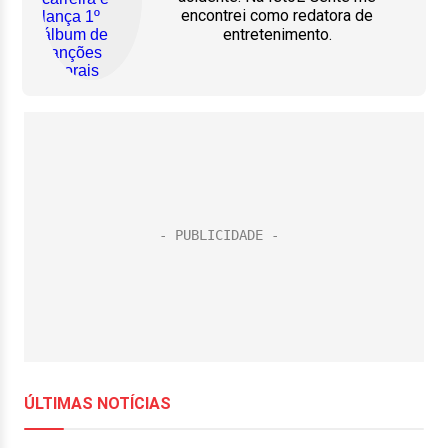
encontrei como redatora de
entretenimento.