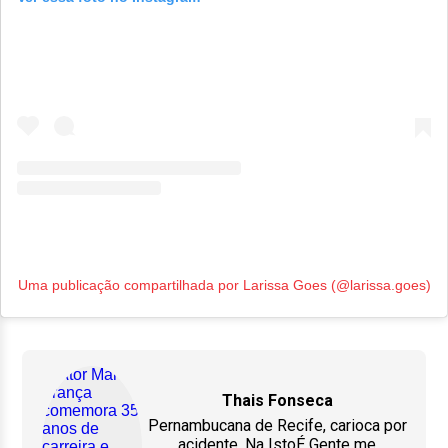
Uma publicação compartilhada por Larissa Goes (@larissa.goes)
Thais Fonseca
Pernambucana de Recife, carioca por
acidente. Na IstoÉ Gente me