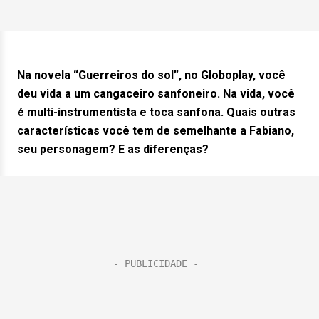
Na novela “Guerreiros do sol”, no Globoplay, você
deu vida a um cangaceiro sanfoneiro. Na vida, você
é multi-instrumentista e toca sanfona. Quais outras
características você tem de semelhante a Fabiano,
seu personagem? E as diferenças?