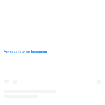
Ver essa foto no Instagram