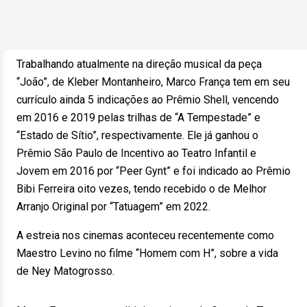
Trabalhando atualmente na direção musical da peça
“João”, de Kleber Montanheiro, Marco França tem em seu
currículo ainda 5 indicações ao Prêmio Shell, vencendo
em 2016 e 2019 pelas trilhas de “A Tempestade” e
“Estado de Sítio”, respectivamente. Ele já ganhou o
Prêmio São Paulo de Incentivo ao Teatro Infantil e
Jovem em 2016 por “Peer Gynt” e foi indicado ao Prêmio
Bibi Ferreira oito vezes, tendo recebido o de Melhor
Arranjo Original por “Tatuagem” em 2022.
A estreia nos cinemas aconteceu recentemente como
Maestro Levino no filme “Homem com H”, sobre a vida
de Ney Matogrosso.