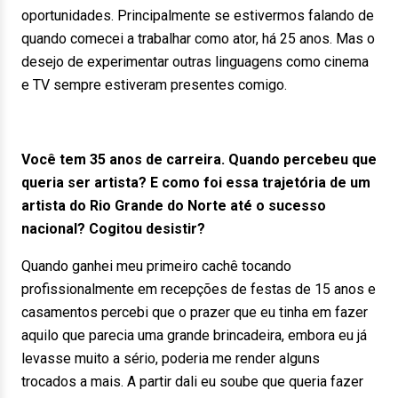
oportunidades. Principalmente se estivermos falando de
quando comecei a trabalhar como ator, há 25 anos. Mas o
desejo de experimentar outras linguagens como cinema
e TV sempre estiveram presentes comigo.
Você tem 35 anos de carreira. Quando percebeu que
queria ser artista? E como foi essa trajetória de um
artista do Rio Grande do Norte até o sucesso
nacional? Cogitou desistir?
Quando ganhei meu primeiro cachê tocando
profissionalmente em recepções de festas de 15 anos e
casamentos percebi que o prazer que eu tinha em fazer
aquilo que parecia uma grande brincadeira, embora eu já
levasse muito a sério, poderia me render alguns
trocados a mais. A partir dali eu soube que queria fazer