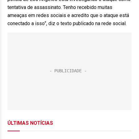
tentativa de assassinato. Tenho recebido muitas
ameaças em redes sociais e acredito que o ataque está
conectado a isso”, diz o texto publicado na rede social.