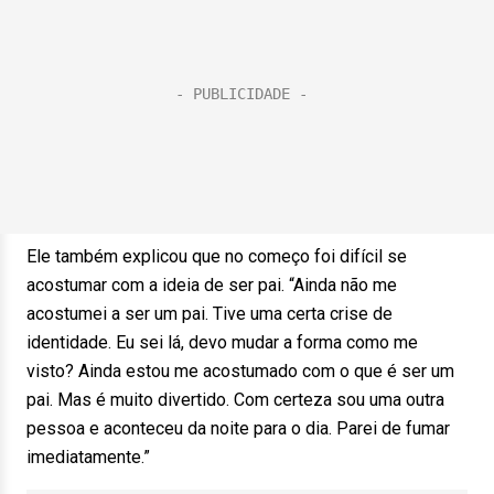
Ele também explicou que no começo foi difícil se
acostumar com a ideia de ser pai. “Ainda não me
acostumei a ser um pai. Tive uma certa crise de
identidade. Eu sei lá, devo mudar a forma como me
visto? Ainda estou me acostumado com o que é ser um
pai. Mas é muito divertido. Com certeza sou uma outra
pessoa e aconteceu da noite para o dia. Parei de fumar
imediatamente.”