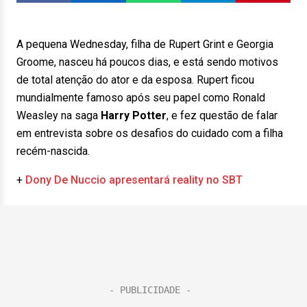
A pequena Wednesday, filha de Rupert Grint e Georgia
Groome, nasceu há poucos dias, e está sendo motivos
de total atenção do ator e da esposa. Rupert ficou
mundialmente famoso após seu papel como Ronald
Weasley na saga
Harry Potter
, e fez questão de falar
em entrevista sobre os desafios do cuidado com a filha
recém-nascida.
+
Dony De Nuccio apresentará reality no SBT