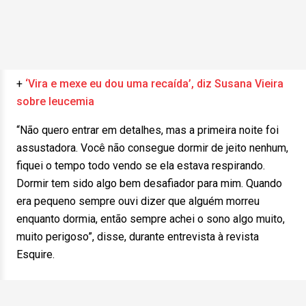
+
‘Vira e mexe eu dou uma recaída’, diz Susana Vieira
sobre leucemia
“Não quero entrar em detalhes, mas a primeira noite foi
assustadora. Você não consegue dormir de jeito nenhum,
fiquei o tempo todo vendo se ela estava respirando.
Dormir tem sido algo bem desafiador para mim. Quando
era pequeno sempre ouvi dizer que alguém morreu
enquanto dormia, então sempre achei o sono algo muito,
muito perigoso”, disse, durante entrevista à revista
Esquire.