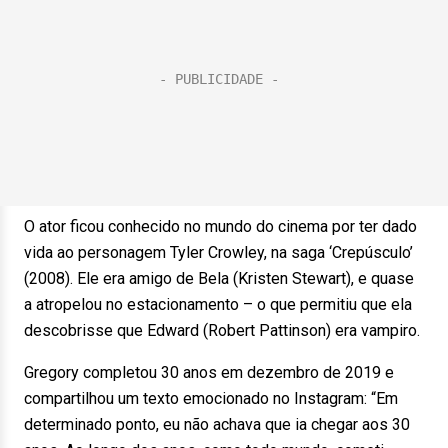
O ator ficou conhecido no mundo do cinema por ter dado
vida ao personagem Tyler Crowley, na saga ‘Crepúsculo’
(2008). Ele era amigo de Bela (Kristen Stewart), e quase
a atropelou no estacionamento – o que permitiu que ela
descobrisse que Edward (Robert Pattinson) era vampiro.
Gregory completou 30 anos em dezembro de 2019 e
compartilhou um texto emocionado no Instagram: “Em
determinado ponto, eu não achava que ia chegar aos 30