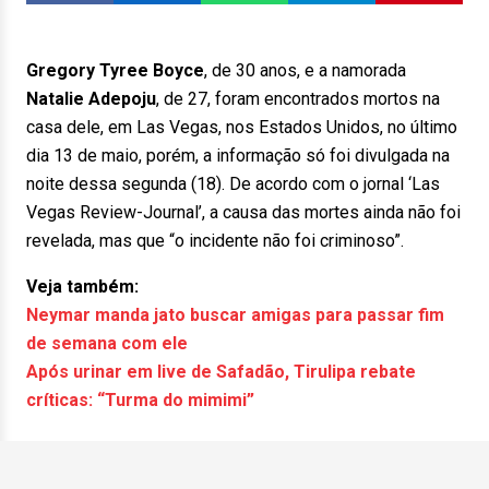
Gregory Tyree Boyce
, de 30 anos, e a namorada
Natalie Adepoju
, de 27, foram encontrados mortos na
casa dele, em Las Vegas, nos Estados Unidos, no último
dia 13 de maio, porém, a informação só foi divulgada na
noite dessa segunda (18). De acordo com o jornal ‘Las
Vegas Review-Journal’, a causa das mortes ainda não foi
revelada, mas que “o incidente não foi criminoso”.
Veja também:
Neymar manda jato buscar amigas para passar fim
de semana com ele
Após urinar em live de Safadão, Tirulipa rebate
críticas: “Turma do mimimi”