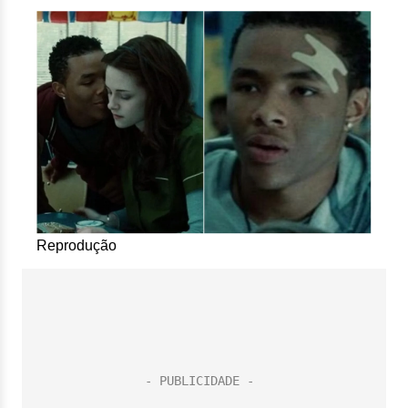
Reprodução