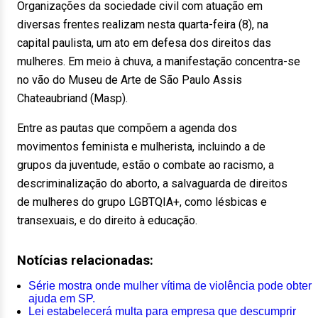
Organizações da sociedade civil com atuação em
diversas frentes realizam nesta quarta-feira (8), na
capital paulista, um ato em defesa dos direitos das
mulheres. Em meio à chuva, a manifestação concentra-se
no vão do Museu de Arte de São Paulo Assis
Chateaubriand (Masp).
Entre as pautas que compõem a agenda dos
movimentos feminista e mulherista, incluindo a de
grupos da juventude, estão o combate ao racismo, a
descriminalização do aborto, a salvaguarda de direitos
de mulheres do grupo LGBTQIA+, como lésbicas e
transexuais, e do direito à educação.
Notícias relacionadas:
Série mostra onde mulher vítima de violência pode obter
ajuda em SP.
Lei estabelecerá multa para empresa que descumprir