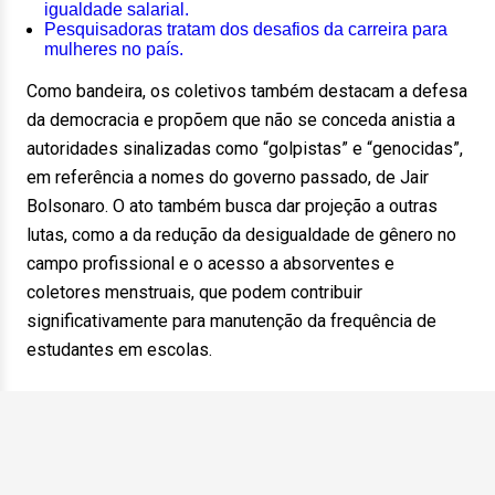
igualdade salarial.
Pesquisadoras tratam dos desafios da carreira para
mulheres no país.
Como bandeira, os coletivos também destacam a defesa
da democracia e propõem que não se conceda anistia a
autoridades sinalizadas como “golpistas” e “genocidas”,
em referência a nomes do governo passado, de Jair
Bolsonaro. O ato também busca dar projeção a outras
lutas, como a da redução da desigualdade de gênero no
campo profissional e o acesso a absorventes e
coletores menstruais, que podem contribuir
significativamente para manutenção da frequência de
estudantes em escolas.