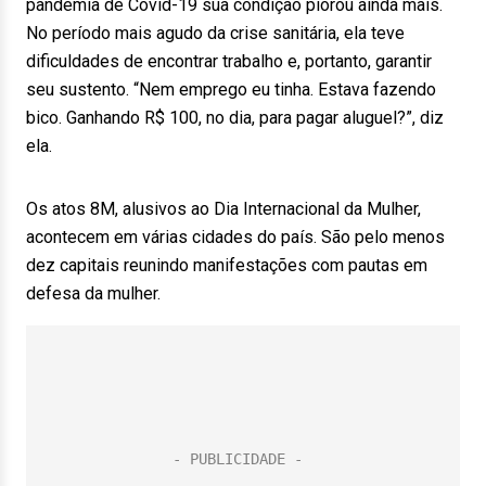
pandemia de Covid-19 sua condição piorou ainda mais.
No período mais agudo da crise sanitária, ela teve
dificuldades de encontrar trabalho e, portanto, garantir
seu sustento. “Nem emprego eu tinha. Estava fazendo
bico. Ganhando R$ 100, no dia, para pagar aluguel?”, diz
ela.
Os atos 8M, alusivos ao Dia Internacional da Mulher,
acontecem em várias cidades do país. São pelo menos
dez capitais reunindo manifestações com pautas em
defesa da mulher.