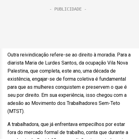
Outra reivindicação refere-se ao direito à moradia. Para a
diarista Maria de Lurdes Santos, da ocupação Vila Nova
Palestina, que completa, este ano, uma década de
existência, engajar-se de forma coletiva é fundamental
para que as mulheres conquistem e preservem o que é
seu por direito. Em sua experiência, isso chegou com a
adesão ao Movimento dos Trabalhadores Sem-Teto
(MTST).
A trabalhadora, que já enfrentava empecilhos por estar
fora do mercado formal de trabalho, conta que durante a