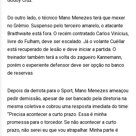
Godoy Cruz.
Do outro lado, o técnico Mano Menezes terá que mexer
no Grêmio. Suspenso pelo terceiro amarelo, o atacante
Braithwaite está fora. O recém contratado Carlos Vinícius,
livre do Fulham, deve ser escalado. Já o volante Cuéllar
está recuperado de lesão e deve iniciar a partida. O
treinador também terá a volta do zagueiro Kannemann,
porém o experiente defensor deve ser opção no banco
de reservas.
Depois da derrota para o Sport, Mano Menezes ameaçou
pedir demissão, apesar de ser bancado pela diretoria na
mesma coletiva e cobrou uma resposta imediata do time:
“Precisa acontecer a curto prazo. Essa é minha
promessa para o torcedor. Se não acontecer a curto
prazo, não serei eu que vou atrapalhar. Minha parte é