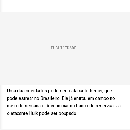
Uma das novidades pode ser o atacante Renier, que
pode estrear no Brasileiro. Ele já entrou em campo no
meio de semana e deve iniciar no banco de reservas. Já
o atacante Hulk pode ser poupado.