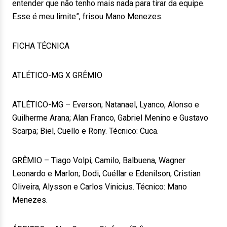
entender que não tenho mais nada para tirar da equipe.
Esse é meu limite”, frisou Mano Menezes.
FICHA TÉCNICA
ATLÉTICO-MG X GRÊMIO
ATLÉTICO-MG – Everson; Natanael, Lyanco, Alonso e
Guilherme Arana; Alan Franco, Gabriel Menino e Gustavo
Scarpa; Biel, Cuello e Rony. Técnico: Cuca.
GRÊMIO – Tiago Volpi; Camilo, Balbuena, Wagner
Leonardo e Marlon; Dodi, Cuéllar e Edenilson; Cristian
Oliveira, Alysson e Carlos Vinicius. Técnico: Mano
Menezes.