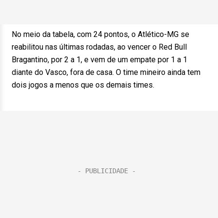
No meio da tabela, com 24 pontos, o Atlético-MG se
reabilitou nas últimas rodadas, ao vencer o Red Bull
Bragantino, por 2 a 1, e vem de um empate por 1 a 1
diante do Vasco, fora de casa. O time mineiro ainda tem
dois jogos a menos que os demais times.