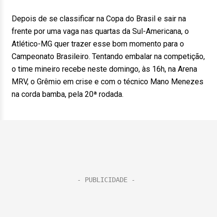
Depois de se classificar na Copa do Brasil e sair na
frente por uma vaga nas quartas da Sul-Americana, o
Atlético-MG quer trazer esse bom momento para o
Campeonato Brasileiro. Tentando embalar na competição,
o time mineiro recebe neste domingo, às 16h, na Arena
MRV, o Grêmio em crise e com o técnico Mano Menezes
na corda bamba, pela 20ª rodada.