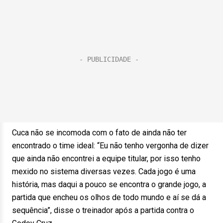
Cuca não se incomoda com o fato de ainda não ter
encontrado o time ideal: “Eu não tenho vergonha de dizer
que ainda não encontrei a equipe titular, por isso tenho
mexido no sistema diversas vezes. Cada jogo é uma
história, mas daqui a pouco se encontra o grande jogo, a
partida que encheu os olhos de todo mundo e aí se dá a
sequência”, disse o treinador após a partida contra o