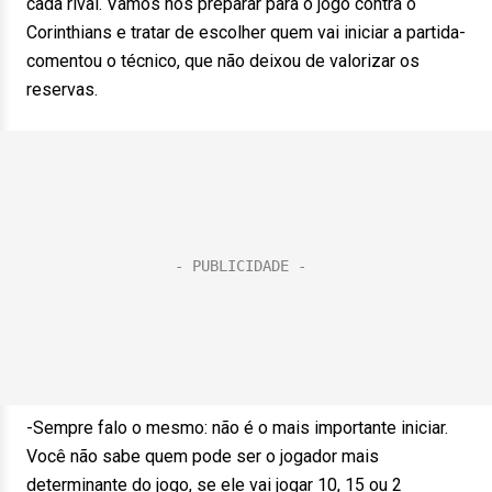
cada rival. Vamos nos preparar para o jogo contra o
Corinthians e tratar de escolher quem vai iniciar a partida-
comentou o técnico, que não deixou de valorizar os
reservas.
-Sempre falo o mesmo: não é o mais importante iniciar.
Você não sabe quem pode ser o jogador mais
determinante do jogo, se ele vai jogar 10, 15 ou 2