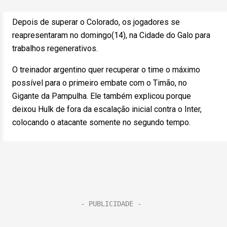
Depois de superar o Colorado, os jogadores se
reapresentaram no domingo(14), na Cidade do Galo para
trabalhos regenerativos.
O treinador argentino quer recuperar o time o máximo
possível para o primeiro embate com o Timão, no
Gigante da Pampulha. Ele também explicou porque
deixou Hulk de fora da escalação inicial contra o Inter,
colocando o atacante somente no segundo tempo.