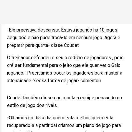
-Ele precisava descansar. Estava jogando há 10 jogos
seguidos e não pude trocá-lo em nenhum jogo. Agora é
preparar para quarta- disse Coudet.
O treinador defendeu o seu o rodízio de jogadores , pois
crê ser fundamental para o jeito que ele quer ver o Galo
jogando. -Precisamos trocar os jogadores para manter a
intensidade e essa forma de jogar- comentou.
Coudet também disse que monta a equipe pensando no
estilo de jogo dos rivais.
-Olhamos no dia a dia quem está melhor, quem está
recuperado e a partir daí criamos um plano de jogo para