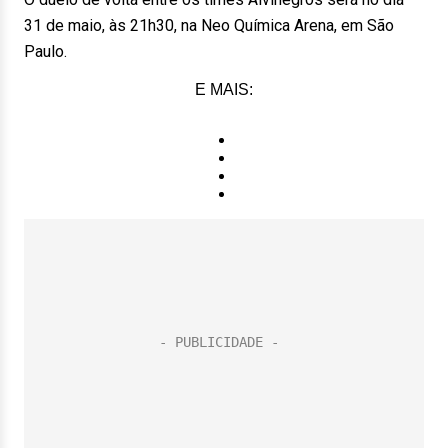
31 de maio, às 21h30, na Neo Química Arena, em São
Paulo.
E MAIS: