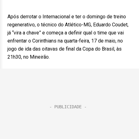
Após derrotar o Internacional e ter o domingo de treino
regenerativo, o técnico do Atlético-MG, Eduardo Coudet,
já “vira a chave” e começa a definir qual o time que vai
enfrentar o Corinthians na quarta-feira, 17 de maio, no
jogo de ida das oitavas de final da Copa do Brasil, às
21h30, no Mineirão.