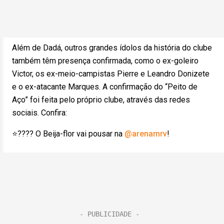
Além de Dadá, outros grandes ídolos da história do clube
também têm presença confirmada, como o ex-goleiro
Victor, os ex-meio-campistas Pierre e Leandro Donizete
e o ex-atacante Marques. A confirmação do “Peito de
Aço” foi feita pelo próprio clube, através das redes
sociais. Confira:
⭐????️ O Beija-flor vai pousar na
@arenamrv
!