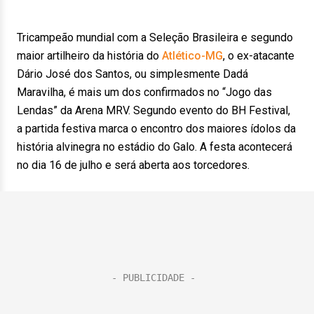
Tricampeão mundial com a Seleção Brasileira e segundo
maior artilheiro da história do
Atlético-MG
, o ex-atacante
Dário José dos Santos, ou simplesmente Dadá
Maravilha, é mais um dos confirmados no “Jogo das
Lendas” da Arena MRV. Segundo evento do BH Festival,
a partida festiva marca o encontro dos maiores ídolos da
história alvinegra no estádio do Galo. A festa acontecerá
no dia 16 de julho e será aberta aos torcedores.