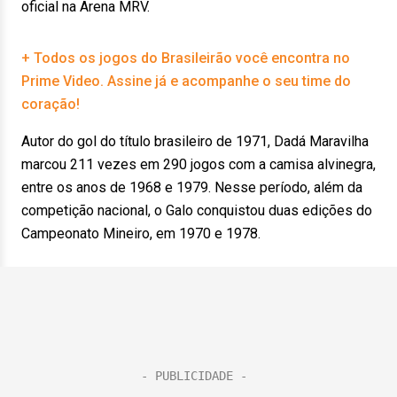
oficial na Arena MRV.
+ Todos os jogos do Brasileirão você encontra no
Prime Video. Assine já e acompanhe o seu time do
coração!
Autor do gol do título brasileiro de 1971, Dadá Maravilha
marcou 211 vezes em 290 jogos com a camisa alvinegra,
entre os anos de 1968 e 1979. Nesse período, além da
competição nacional, o Galo conquistou duas edições do
Campeonato Mineiro, em 1970 e 1978.