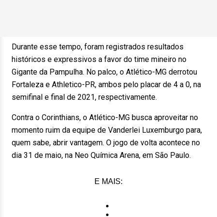
Durante esse tempo, foram registrados resultados
históricos e expressivos a favor do time mineiro no
Gigante da Pampulha. No palco, o Atlético-MG derrotou
Fortaleza e Athletico-PR, ambos pelo placar de 4 a 0, na
semifinal e final de 2021, respectivamente.
Contra o Corinthians, o Atlético-MG busca aproveitar no
momento ruim da equipe de Vanderlei Luxemburgo para,
quem sabe, abrir vantagem. O jogo de volta acontece no
dia 31 de maio, na Neo Química Arena, em São Paulo.
E MAIS: