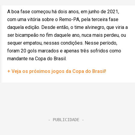
A boa fase começou há dois anos, em junho de 2021,
com uma vitória sobre o Remo-PA, pela terceira fase
daquela edição. Desde então, o time alvinegro, que viria a
ser bicampeão no fim daquele ano, nuca mais perdeu, ou
sequer empatou, nessas condições. Nesse período,
foram 20 gols marcados e apenas três sofridos como
mandante na Copa do Brasil.
+ Veja os próximos jogos da Copa do Brasil!