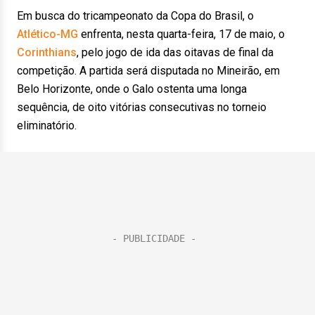
Em busca do tricampeonato da Copa do Brasil, o
Atlético-MG
enfrenta, nesta quarta-feira, 17 de maio, o
Corinthians
, pelo jogo de ida das oitavas de final da
competição. A partida será disputada no Mineirão, em
Belo Horizonte, onde o Galo ostenta uma longa
sequência, de oito vitórias consecutivas no torneio
eliminatório.