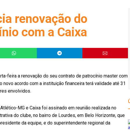
ia renovação do
ínio com a Caixa
arta-feira a renovação do seu contrato de patrocínio master com
 novo acordo com a instituição financeira terá validade até 31
res envolvidos.
 Atlético-MG e Caixa foi assinado em reunião realizada no
strativa do clube, no bairro de Lourdes, em Belo Horizonte, que
residente da equipe, e do superintendente regional da