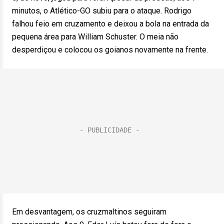
minutos, o Atlético-GO subiu para o ataque. Rodrigo
falhou feio em cruzamento e deixou a bola na entrada da
pequena área para William Schuster. O meia não
desperdiçou e colocou os goianos novamente na frente.
Em desvantagem, os cruzmaltinos seguiram