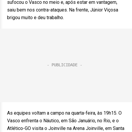
sufocou o Vasco no meio e, após estar em vantagem,
saiu bem nos contra-ataques. Na frente, Júnior Viçosa
brigou muito e deu trabalho.
As equipes voltam a campo na quarta-feira, às 19h15. O
Vasco enfrenta o Náutico, em São Januário, no Rio, e o
Atlético-GO visita o Joinville na Arena Joinville, em Santa