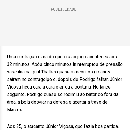
Uma ilustração clara do que era ao jogo aconteceu aos
32 minutos. Após cinco minutos ininterruptos de pressão
vascaína na qual Thalles quase marcou, os goianos
saíram no contragolpe e, depois de Rodrigo falhar, Júnior
Viçosa ficou cara a cara e errou a pontaria. No lance
seguinte, Rodrigo quase se redimiu ao bater de fora da
área, a bola desviar na defesa e acertar a trave de
Marcos.
Aos 35, o atacante Júnior Viçosa, que fazia boa partida,