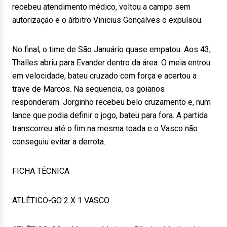
recebeu atendimento médico, voltou a campo sem
autorização e o árbitro Vinicius Gonçalves o expulsou.
No final, o time de São Januário quase empatou. Aos 43,
Thalles abriu para Evander dentro da área. O meia entrou
em velocidade, bateu cruzado com força e acertou a
trave de Marcos. Na sequencia, os goianos
responderam. Jorginho recebeu belo cruzamento e, num
lance que podia definir o jogo, bateu para fora. A partida
transcorreu até o fim na mesma toada e o Vasco não
conseguiu evitar a derrota.
FICHA TÉCNICA
ATLÉTICO-GO 2 X 1 VASCO