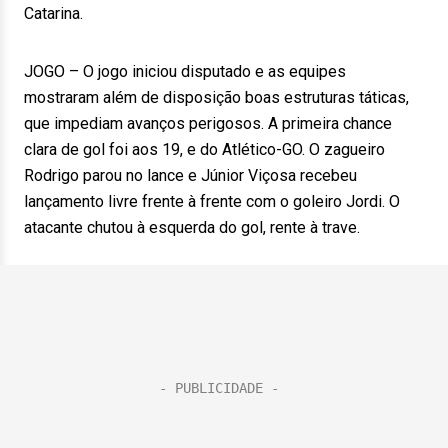
Catarina.
JOGO – O jogo iniciou disputado e as equipes
mostraram além de disposição boas estruturas táticas,
que impediam avanços perigosos. A primeira chance
clara de gol foi aos 19, e do Atlético-GO. O zagueiro
Rodrigo parou no lance e Júnior Viçosa recebeu
lançamento livre frente à frente com o goleiro Jordi. O
atacante chutou à esquerda do gol, rente à trave.