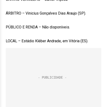
ÁRBITRO – Vinicius Gonçalves Dias Araujo (SP).
PÚBLICO E RENDA – Não disponíveis.
LOCAL – Estádio Kléber Andrade, em Vitória (ES).