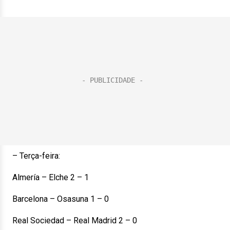
– Terça-feira:
Almería – Elche 2 – 1
Barcelona – Osasuna 1 – 0
Real Sociedad – Real Madrid 2 – 0