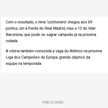
Com o resultado, o time ‘colchonero’ chegou aos 69
pontos, um à frente do Real Madrid, mas a 13 do líder
Barcelona, que pode se sagrar campeão já na próxima
rodada.
A vitória também consolida a vaga do Atlético na próxima
Liga dos Campeões da Europa, grande objetivo da
equipe na temporada.