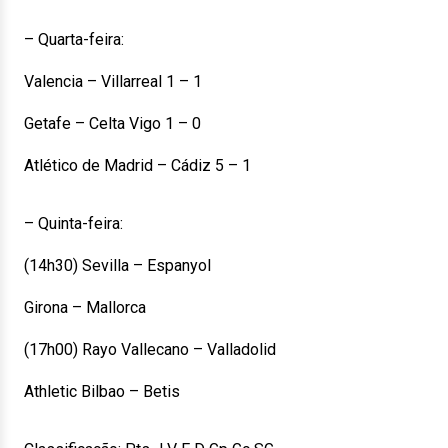
– Quarta-feira:
Valencia – Villarreal 1 – 1
Getafe – Celta Vigo 1 – 0
Atlético de Madrid – Cádiz 5 – 1
– Quinta-feira:
(14h30) Sevilla – Espanyol
Girona – Mallorca
(17h00) Rayo Vallecano – Valladolid
Athletic Bilbao – Betis