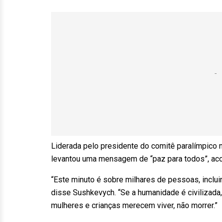
Liderada pelo presidente do comitê paralímpico 
levantou uma mensagem de “paz para todos”, ac
“Este minuto é sobre milhares de pessoas, inclui
disse Sushkevych. “Se a humanidade é civilizada,
mulheres e crianças merecem viver, não morrer.”