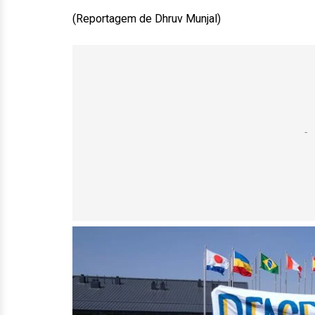
(Reportagem de Dhruv Munjal)