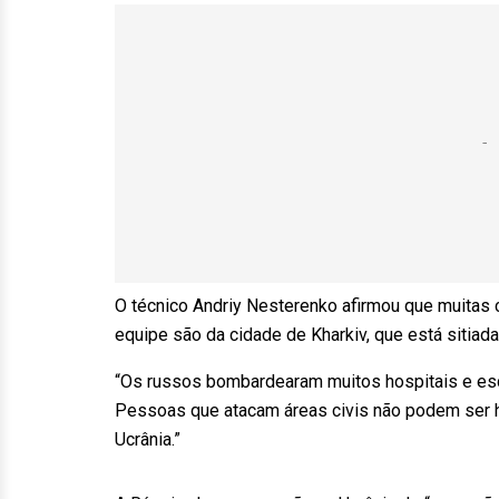
O técnico Andriy Nesterenko afirmou que muitas
equipe são da cidade de Kharkiv, que está sitiada
“Os russos bombardearam muitos hospitais e esc
Pessoas que atacam áreas civis não podem ser
Ucrânia.”