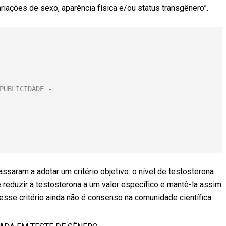
riações de sexo, aparência física e/ou status transgênero”.
saram a adotar um critério objetivo: o nível de testosterona
 reduzir a testosterona a um valor específico e mantê-la assim
se critério ainda não é consenso na comunidade científica.