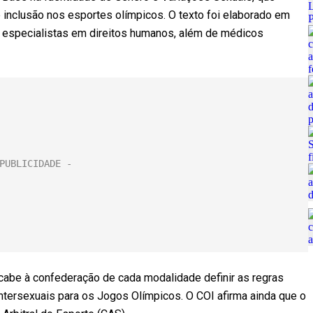
 inclusão nos esportes olímpicos. O texto foi elaborado em
 e especialistas em direitos humanos, além de médicos
 cabe à confederação de cada modalidade definir as regras
ntersexuais para os Jogos Olímpicos. O COI afirma ainda que o