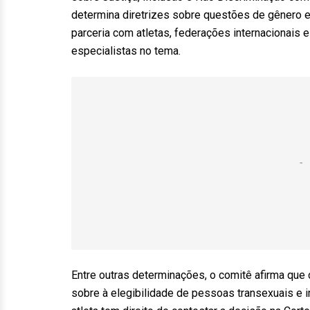
determina diretrizes sobre questões de gênero e
parceria com atletas, federações internacionais
especialistas no tema.
Entre outras determinações, o comitê afirma que
sobre à elegibilidade de pessoas transexuais e i