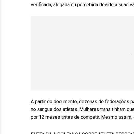
verificada, alegada ou percebida devido a suas va
A partir do documento, dezenas de federações pas
no sangue dos atletas. Mulheres trans tinham que
por 12 meses antes de competir. Mesmo assim, es