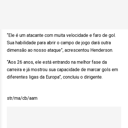
“Ele é um atacante com muita velocidade e faro de gol.
Sua habilidade para abrir o campo de jogo dará outra
dimensão ao nosso ataque”, acrescentou Henderson.
“Aos 26 anos, ele está entrando na melhor fase da
carreira e já mostrou sua capacidade de marcar gols em
diferentes ligas da Europa”, concluiu o dirigente.
str/ma/cb/aam