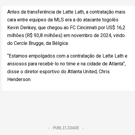
Antes da transferência de Latte Lath, a contratação mais
cara entre equipes da MLS era a do atacante togolês
Kevin Denkey, que chegou ao FC Cincinnati por US$ 16,2
milhões (R$ 93,8 milhões) em novembro de 2024, vindo
do Cercle Brugge, da Bélgica.
“Estamos empolgados com a contratação de Latte Lath e
ansiosos para recebê-lo no time e na cidade de Atlanta”,
disse o diretor esportivo do Atlanta United, Chris
Henderson.