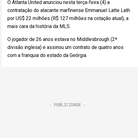
O Atlanta United anunciou nesta terça-feira (4) a
contratação do atacante marfinense Emmanuel Latte Lath
por US$ 22 milhões (R$ 127 milhões na cotação atual), a
mais cara da história da MLS.
O jogador de 26 anos estava no Middlesbrough (2ª
divisão inglesa) e assinou um contrato de quatro anos
com a franquia do estado da Geórgia.