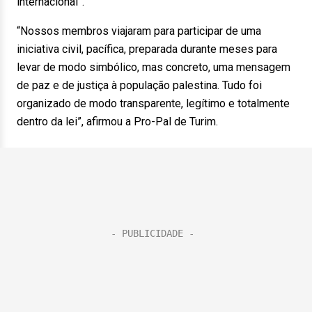
internacional”.
“Nossos membros viajaram para participar de uma
iniciativa civil, pacífica, preparada durante meses para
levar de modo simbólico, mas concreto, uma mensagem
de paz e de justiça à população palestina. Tudo foi
organizado de modo transparente, legítimo e totalmente
dentro da lei”, afirmou a Pro-Pal de Turim.