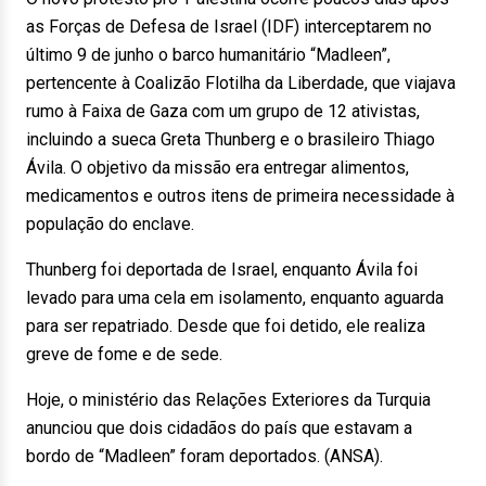
as Forças de Defesa de Israel (IDF) interceptarem no
último 9 de junho o barco humanitário “Madleen”,
pertencente à Coalizão Flotilha da Liberdade, que viajava
rumo à Faixa de Gaza com um grupo de 12 ativistas,
incluindo a sueca Greta Thunberg e o brasileiro Thiago
Ávila. O objetivo da missão era entregar alimentos,
medicamentos e outros itens de primeira necessidade à
população do enclave.
Thunberg foi deportada de Israel, enquanto Ávila foi
levado para uma cela em isolamento, enquanto aguarda
para ser repatriado. Desde que foi detido, ele realiza
greve de fome e de sede.
Hoje, o ministério das Relações Exteriores da Turquia
anunciou que dois cidadãos do país que estavam a
bordo de “Madleen” foram deportados. (ANSA).