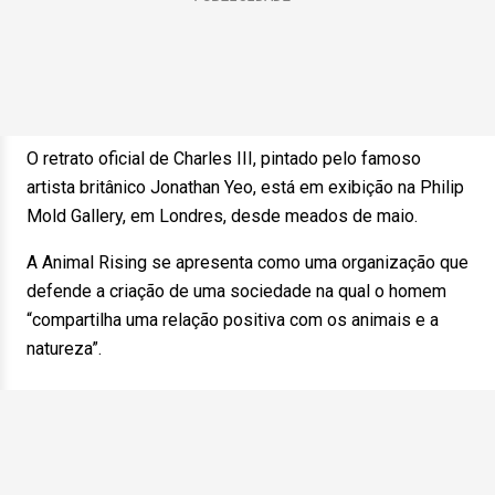
O retrato oficial de Charles III, pintado pelo famoso
artista britânico Jonathan Yeo, está em exibição na Philip
Mold Gallery, em Londres, desde meados de maio.
A Animal Rising se apresenta como uma organização que
defende a criação de uma sociedade na qual o homem
“compartilha uma relação positiva com os animais e a
natureza”.