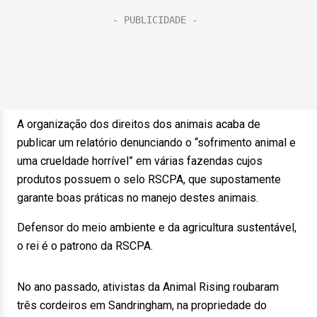
A organização dos direitos dos animais acaba de
publicar um relatório denunciando o “sofrimento animal e
uma crueldade horrível” em várias fazendas cujos
produtos possuem o selo RSCPA, que supostamente
garante boas práticas no manejo destes animais.
Defensor do meio ambiente e da agricultura sustentável,
o rei é o patrono da RSCPA.
No ano passado, ativistas da Animal Rising roubaram
três cordeiros em Sandringham, na propriedade do