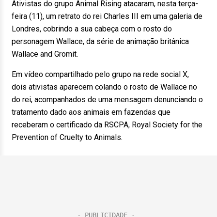
Ativistas do grupo Animal Rising atacaram, nesta terça-
feira (11), um retrato do rei Charles III em uma galeria de
Londres, cobrindo a sua cabeça com o rosto do
personagem Wallace, da série de animação britânica
Wallace and Gromit.
Em vídeo compartilhado pelo grupo na rede social X,
dois ativistas aparecem colando o rosto de Wallace no
do rei, acompanhados de uma mensagem denunciando o
tratamento dado aos animais em fazendas que
receberam o certificado da RSCPA, Royal Society for the
Prevention of Cruelty to Animals.