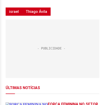
israel
Thiago Ávila