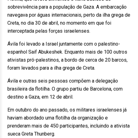
sobrevivência para a população de Gaza. A embarcação
navegava por águas internacionais, perto da ilha grega de
Creta, no dia 30 de abril, no momento em que foi
interceptada pelas forças israelenses.
Ávila foi levado a Israel juntamente com o palestino-
espanhol Saif Abukeshek. Enquanto mais de 100 outros
ativistas pró-palestinos, a bordo de cerca de 20 barcos,
foram levados para a ilha grega de Creta.
Ávila e outras seis pessoas compõem a delegação
brasileira da flotilha. O grupo partiu de Barcelona, com
destino a Gaza, em 12 de abril.
Em outubro do ano passado, os militares israelenses já
haviam abordado uma flotilha da organização e
prenderam mais de 450 participantes, incluindo a ativista
sueca Greta Thunberg.