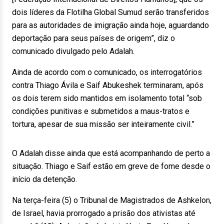
dois líderes da Flotilha Global Sumud serão transferidos
para as autoridades de imigração ainda hoje, aguardando
deportação para seus países de origem”, diz o
comunicado divulgado pelo Adalah.
Ainda de acordo com o comunicado, os interrogatórios
contra Thiago Ávila e Saif Abukeshek terminaram, após
os dois terem sido mantidos em isolamento total “sob
condições punitivas e submetidos a maus-tratos e
tortura, apesar de sua missão ser inteiramente civil.”
O Adalah disse ainda que está acompanhando de perto a
situação. Thiago e Saif estão em greve de fome desde o
início da detenção.
Na terça-feira (5) o Tribunal de Magistrados de Ashkelon,
de Israel, havia prorrogado a prisão dos ativistas até