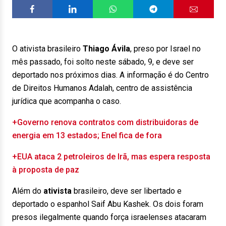
O ativista brasileiro
Thiago Ávila
, preso por Israel no
mês passado, foi solto neste sábado, 9, e deve ser
deportado nos próximos dias. A informação é do Centro
de Direitos Humanos Adalah, centro de assistência
jurídica que acompanha o caso.
+Governo renova contratos com distribuidoras de
energia em 13 estados; Enel fica de fora
+EUA ataca 2 petroleiros de Irã, mas espera resposta
à proposta de paz
Além do
ativista
brasileiro, deve ser libertado e
deportado o espanhol Saif Abu Kashek. Os dois foram
presos ilegalmente quando força israelenses atacaram