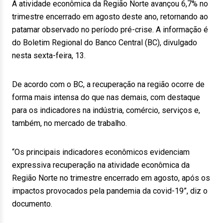
A atividade econômica da Região Norte avançou 6,7% no
trimestre encerrado em agosto deste ano, retornando ao
patamar observado no período pré-crise. A informação é
do Boletim Regional do Banco Central (BC), divulgado
nesta sexta-feira, 13.
De acordo com o BC, a recuperação na região ocorre de
forma mais intensa do que nas demais, com destaque
para os indicadores na indústria, comércio, serviços e,
também, no mercado de trabalho.
“Os principais indicadores econômicos evidenciam
expressiva recuperação na atividade econômica da
Região Norte no trimestre encerrado em agosto, após os
impactos provocados pela pandemia da covid-19”, diz o
documento.