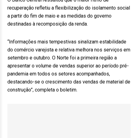
recuperação refletiu a flexibilização do isolamento social
a partir do fim de maio e as medidas do governo
destinadas à recomposição da renda.
“Informações mais tempestivas sinalizam estabilidade
do comércio varejista e relativa melhora nos serviços em
setembro e outubro. O Norte foi a primeira região a
apresentar o volume de vendas superior ao período pré-
pandemia em todos os setores acompanhados,
destacando-se o crescimento das vendas de material de
construção”, completa o boletim.