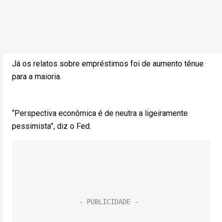
Já os relatos sobre empréstimos foi de aumento tênue
para a maioria.
“Perspectiva econômica é de neutra a ligeiramente
pessimista”, diz o Fed.