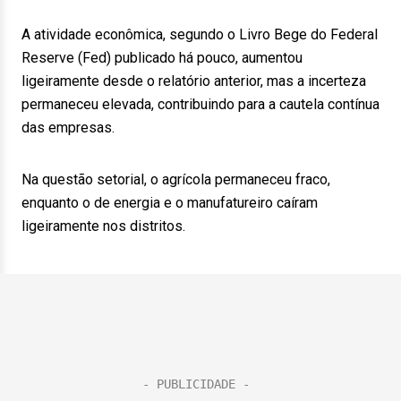
A atividade econômica, segundo o Livro Bege do Federal
Reserve (Fed) publicado há pouco, aumentou
ligeiramente desde o relatório anterior, mas a incerteza
permaneceu elevada, contribuindo para a cautela contínua
das empresas.
Na questão setorial, o agrícola permaneceu fraco,
enquanto o de energia e o manufatureiro caíram
ligeiramente nos distritos.