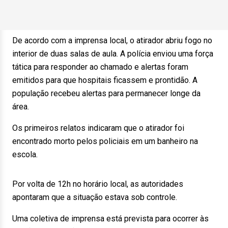
De acordo com a imprensa local, o atirador abriu fogo no
interior de duas salas de aula. A polícia enviou uma força
tática para responder ao chamado e alertas foram
emitidos para que hospitais ficassem e prontidão. A
população recebeu alertas para permanecer longe da
área.
Os primeiros relatos indicaram que o atirador foi
encontrado morto pelos policiais em um banheiro na
escola.
Por volta de 12h no horário local, as autoridades
apontaram que a situação estava sob controle.
Uma coletiva de imprensa está prevista para ocorrer às