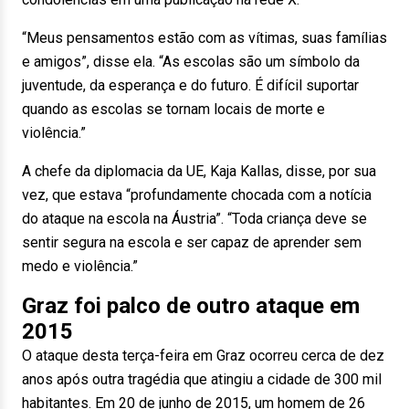
“Meus pensamentos estão com as vítimas, suas famílias
e amigos”, disse ela. “As escolas são um símbolo da
juventude, da esperança e do futuro. É difícil suportar
quando as escolas se tornam locais de morte e
violência.”
A chefe da diplomacia da UE, Kaja Kallas, disse, por sua
vez, que estava “profundamente chocada com a notícia
do ataque na escola na Áustria”. “Toda criança deve se
sentir segura na escola e ser capaz de aprender sem
medo e violência.”
Graz foi palco de outro ataque em
2015
O ataque desta terça-feira em Graz ocorreu cerca de dez
anos após outra tragédia que atingiu a cidade de 300 mil
habitantes. Em 20 de junho de 2015, um homem de 26