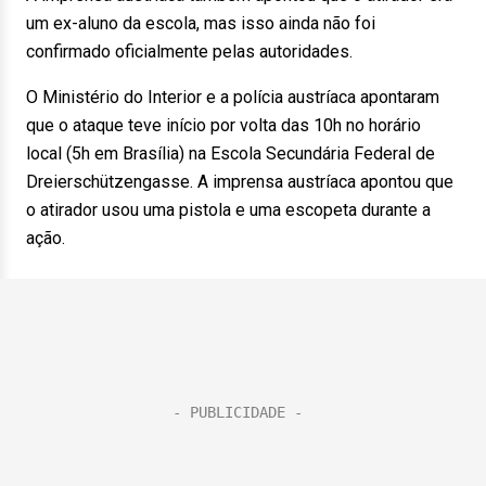
um ex-aluno da escola, mas isso ainda não foi
confirmado oficialmente pelas autoridades.
O Ministério do Interior e a polícia austríaca apontaram
que o ataque teve início por volta das 10h no horário
local (5h em Brasília) na Escola Secundária Federal de
Dreierschützengasse. A imprensa austríaca apontou que
o atirador usou uma pistola e uma escopeta durante a
ação.