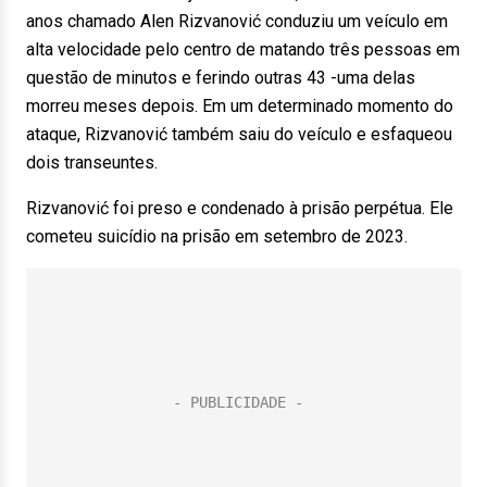
anos chamado Alen Rizvanović conduziu um veículo em
alta velocidade pelo centro de matando três pessoas em
questão de minutos e ferindo outras 43 -uma delas
morreu meses depois. Em um determinado momento do
ataque, Rizvanović também saiu do veículo e esfaqueou
dois transeuntes.
Rizvanović foi preso e condenado à prisão perpétua. Ele
cometeu suicídio na prisão em setembro de 2023.