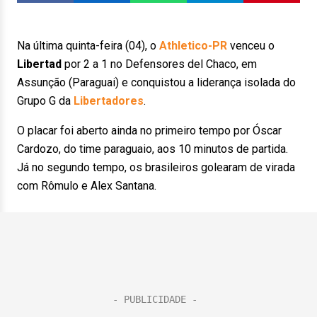
Na última quinta-feira (04), o
Athletico-PR
venceu o
Libertad
por 2 a 1 no Defensores del Chaco, em
Assunção (Paraguai) e conquistou a liderança isolada do
Grupo G da
Libertadores
.
O placar foi aberto ainda no primeiro tempo por Óscar
Cardozo, do time paraguaio, aos 10 minutos de partida.
Já no segundo tempo, os brasileiros golearam de virada
com Rômulo e Alex Santana.