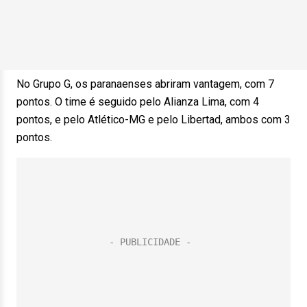
No Grupo G, os paranaenses abriram vantagem, com 7
pontos. O time é seguido pelo Alianza Lima, com 4
pontos, e pelo Atlético-MG e pelo Libertad, ambos com 3
pontos.