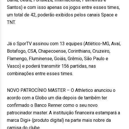
Santos) e com isso apenas os jogos entre esses times,
um total de 42, poderão exibidos pelos canais Space e
TNT.
Já o SporTV assinou com 13 equipes (Atlético-MG, Avaí,
Botafogo, CSA, Chapecoense, Corinthians, Cruzeiro,
Flamengo, Fluminense, Goiás, Grêmio, São Paulo e
Vasco) e poderá transmitir 156 partidas, nas
combinações entre esses times.
NOVO PATROCÍNIO MASTER – O Athletico anunciou o
acordo com a Globo um dia depois de também ter
confirmado o Banco Renner como o seu novo
patrocinador master. A instituição financeira estampará a
marca Digi+ (produto digital) na parte mais nobre da
camisa do clube.