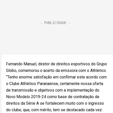
Fernando Manuel, diretor de direitos esportivos do Grupo
Globo, comemorou o acerto da emissora com o Athletico.
“Tenho enorme satisfação em confirmar este acordo com
o Clube Athletico Paranaense, certamente nossa oferta
de transmissão e objetivos com a implementação do
Novo Modelo 2019-24 como base de contratação de
direitos da Série A se fortalecem muito com o ingresso
do clube, que, com mérito, tem se destacado cada vez