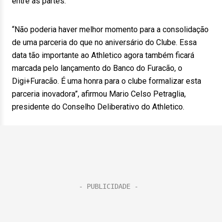
entre as partes.
“Não poderia haver melhor momento para a consolidação
de uma parceria do que no aniversário do Clube. Essa
data tão importante ao Athletico agora também ficará
marcada pelo lançamento do Banco do Furacão, o
Digi+Furacão. É uma honra para o clube formalizar esta
parceria inovadora”, afirmou Mario Celso Petraglia,
presidente do Conselho Deliberativo do Athletico.