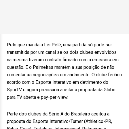
Pelo que manda a Lei Pelé, uma partida só pode ser
transmitida por um canal se os dois clubes envolvidos
na mesma tiveram contrato firmado com a emissora em
questão. E o Palmeiras mantém a sua posição de não
comentar as negociações em andamento. O clube fechou
acordo com o Esporte Interativo em detrimento do
SporTV e agora precisaria aceitar a proposta da Globo
para TV aberta e pay-per-view.
Parte dos clubes da Série A do Brasileiro aceitou a
proposta do Esporte Interativo/Turner (Athletico-PR,
Bahia, Ceará, Fortaleza, Internacional, Palmeiras e