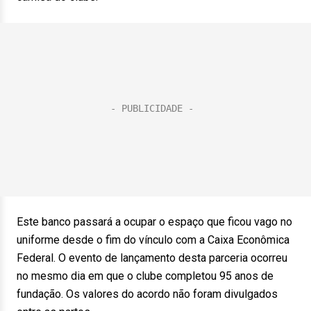
Este banco passará a ocupar o espaço que ficou vago no
uniforme desde o fim do vínculo com a Caixa Econômica
Federal. O evento de lançamento desta parceria ocorreu
no mesmo dia em que o clube completou 95 anos de
fundação. Os valores do acordo não foram divulgados