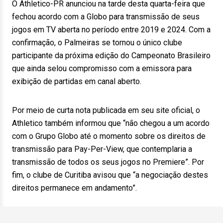
O Athletico-PR anunciou na tarde desta quarta-feira que
fechou acordo com a Globo para transmissão de seus
jogos em TV aberta no período entre 2019 e 2024. Com a
confirmação, o Palmeiras se tornou o único clube
participante da próxima edição do Campeonato Brasileiro
que ainda selou compromisso com a emissora para
exibição de partidas em canal aberto.
Por meio de curta nota publicada em seu site oficial, o
Athletico também informou que “não chegou a um acordo
com o Grupo Globo até o momento sobre os direitos de
transmissão para Pay-Per-View, que contemplaria a
transmissão de todos os seus jogos no Premiere”. Por
fim, o clube de Curitiba avisou que “a negociação destes
direitos permanece em andamento”.