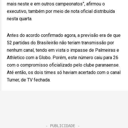
mais neste e em outros campeonatos”, afirmou o
executivo, também por meio de nota oficial distribuída
nesta quarta.
Antes do acordo confirmado agora, a previsão era de que
52 partidas do Brasileirão não teriam transmissão por
nenhum canal, tendo em vista o impasse de Palmeiras e
Athletico com a Globo. Porém, este número caiu para 26
com o compromisso oficializado pelo clube paranaense.
Até então, os dois times só haviam acertado com o canal
Turner, de TV fechada.