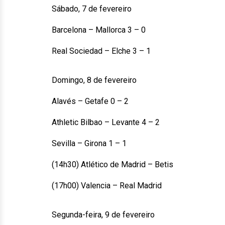
Sábado, 7 de fevereiro
Barcelona – Mallorca 3 – 0
Real Sociedad – Elche 3 – 1
Domingo, 8 de fevereiro
Alavés – Getafe 0 – 2
Athletic Bilbao – Levante 4 – 2
Sevilla – Girona 1 – 1
(14h30) Atlético de Madrid – Betis
(17h00) Valencia – Real Madrid
Segunda-feira, 9 de fevereiro