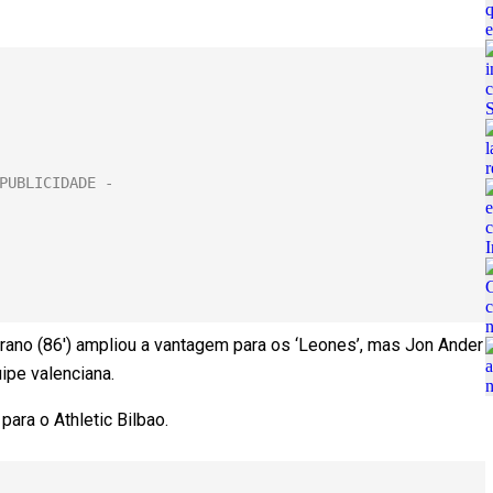
rano (86′) ampliou a vantagem para os ‘Leones’, mas Jon Ander
ipe valenciana.
para o Athletic Bilbao.