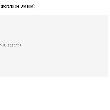
orário de Brasília):