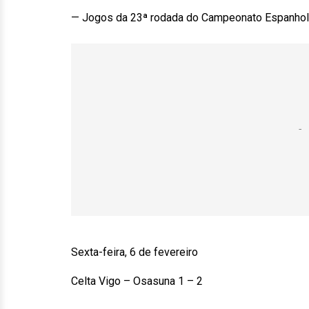
— Jogos da 23ª rodada do Campeonato Espanhol (h
Sexta-feira, 6 de fevereiro
Celta Vigo – Osasuna 1 – 2