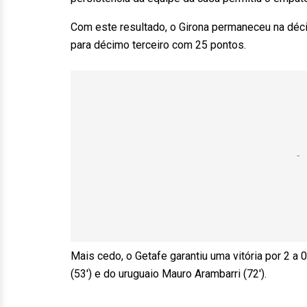
Com este resultado, o Girona permaneceu na déc
para décimo terceiro com 25 pontos.
Mais cedo, o Getafe garantiu uma vitória por 2 
(53′) e do uruguaio Mauro Arambarri (72′).