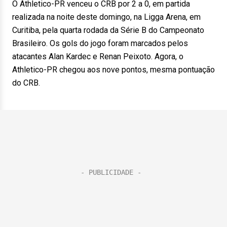
O Athletico-PR venceu o CRB por 2 a 0, em partida
realizada na noite deste domingo, na Ligga Arena, em
Curitiba, pela quarta rodada da Série B do Campeonato
Brasileiro. Os gols do jogo foram marcados pelos
atacantes Alan Kardec e Renan Peixoto. Agora, o
Athletico-PR chegou aos nove pontos, mesma pontuação
do CRB.