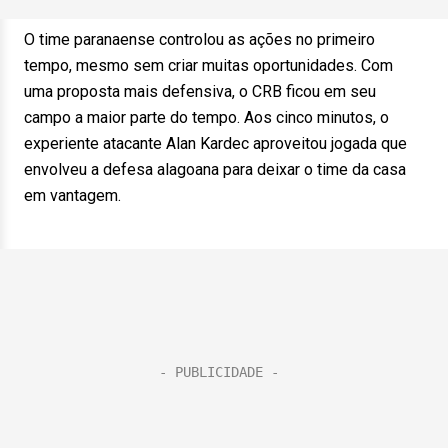
O time paranaense controlou as ações no primeiro
tempo, mesmo sem criar muitas oportunidades. Com
uma proposta mais defensiva, o CRB ficou em seu
campo a maior parte do tempo. Aos cinco minutos, o
experiente atacante Alan Kardec aproveitou jogada que
envolveu a defesa alagoana para deixar o time da casa
em vantagem.