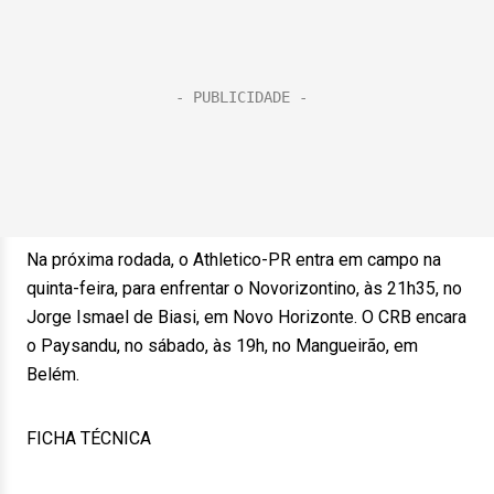
Na próxima rodada, o Athletico-PR entra em campo na
quinta-feira, para enfrentar o Novorizontino, às 21h35, no
Jorge Ismael de Biasi, em Novo Horizonte. O CRB encara
o Paysandu, no sábado, às 19h, no Mangueirão, em
Belém.
FICHA TÉCNICA