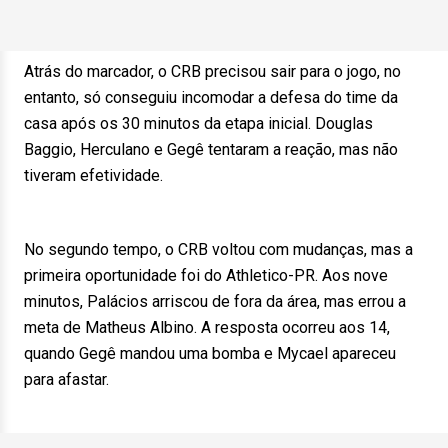
Atrás do marcador, o CRB precisou sair para o jogo, no
entanto, só conseguiu incomodar a defesa do time da
casa após os 30 minutos da etapa inicial. Douglas
Baggio, Herculano e Gegê tentaram a reação, mas não
tiveram efetividade.
No segundo tempo, o CRB voltou com mudanças, mas a
primeira oportunidade foi do Athletico-PR. Aos nove
minutos, Palácios arriscou de fora da área, mas errou a
meta de Matheus Albino. A resposta ocorreu aos 14,
quando Gegê mandou uma bomba e Mycael apareceu
para afastar.