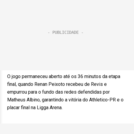
O jogo permaneceu aberto até os 36 minutos da etapa
final, quando Renan Peixoto recebeu de Revis e
empurrou para o fundo das redes defendidas por
Matheus Albino, garantindo a vitória do Athletico-PR e o
placar final na Ligga Arena.