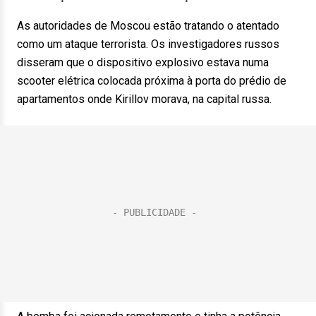
As autoridades de Moscou estão tratando o atentado
como um ataque terrorista. Os investigadores russos
disseram que o dispositivo explosivo estava numa
scooter elétrica colocada próxima à porta do prédio de
apartamentos onde Kirillov morava, na capital russa.