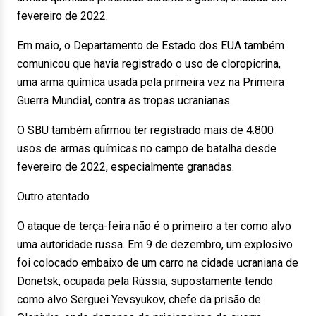
fevereiro de 2022.
Em maio, o Departamento de Estado dos EUA também
comunicou que havia registrado o uso de cloropicrina,
uma arma química usada pela primeira vez na Primeira
Guerra Mundial, contra as tropas ucranianas.
O SBU também afirmou ter registrado mais de 4.800
usos de armas químicas no campo de batalha desde
fevereiro de 2022, especialmente granadas.
Outro atentado
O ataque de terça-feira não é o primeiro a ter como alvo
uma autoridade russa. Em 9 de dezembro, um explosivo
foi colocado embaixo de um carro na cidade ucraniana de
Donetsk, ocupada pela Rússia, supostamente tendo
como alvo Serguei Yevsyukov, chefe da prisão de