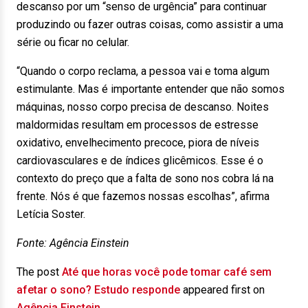
descanso por um “senso de urgência” para continuar
produzindo ou fazer outras coisas, como assistir a uma
série ou ficar no celular.
“Quando o corpo reclama, a pessoa vai e toma algum
estimulante. Mas é importante entender que não somos
máquinas, nosso corpo precisa de descanso. Noites
maldormidas resultam em processos de estresse
oxidativo, envelhecimento precoce, piora de níveis
cardiovasculares e de índices glicêmicos. Esse é o
contexto do preço que a falta de sono nos cobra lá na
frente. Nós é que fazemos nossas escolhas”, afirma
Letícia Soster.
Fonte: Agência Einstein
The post
Até que horas você pode tomar café sem
afetar o sono? Estudo responde
appeared first on
Agência Einstein
.