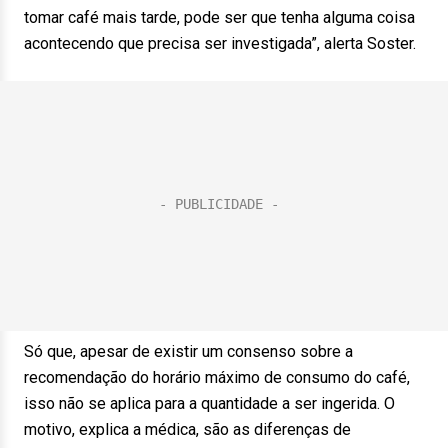
tomar café mais tarde, pode ser que tenha alguma coisa
acontecendo que precisa ser investigada”, alerta Soster.
Só que, apesar de existir um consenso sobre a
recomendação do horário máximo de consumo do café,
isso não se aplica para a quantidade a ser ingerida. O
motivo, explica a médica, são as diferenças de