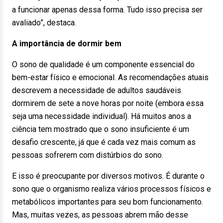
a funcionar apenas dessa forma. Tudo isso precisa ser
avaliado”, destaca.
A importância de dormir bem
O sono de qualidade é um componente essencial do
bem-estar físico e emocional. As recomendações atuais
descrevem a necessidade de adultos saudáveis ​​
dormirem de sete a nove horas por noite (embora essa
seja uma necessidade individual). Há muitos anos a
ciência tem mostrado que o sono insuficiente é um
desafio crescente, já que é cada vez mais comum as
pessoas sofrerem com distúrbios do sono.
E isso é preocupante por diversos motivos. É durante o
sono que o organismo realiza vários processos físicos e
metabólicos importantes para seu bom funcionamento.
Mas, muitas vezes, as pessoas abrem mão desse