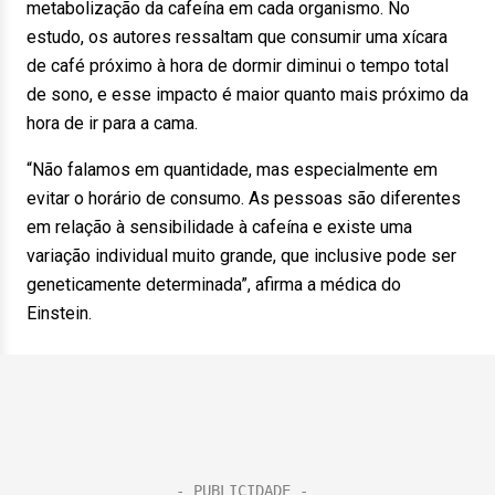
metabolização da cafeína em cada organismo. No
estudo, os autores ressaltam que consumir uma xícara
de café próximo à hora de dormir diminui o tempo total
de sono, e esse impacto é maior quanto mais próximo da
hora de ir para a cama.
“Não falamos em quantidade, mas especialmente em
evitar o horário de consumo. As pessoas são diferentes
em relação à sensibilidade à cafeína e existe uma
variação individual muito grande, que inclusive pode ser
geneticamente determinada”, afirma a médica do
Einstein.