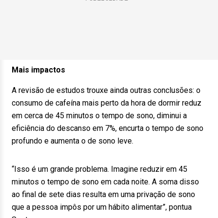
Mais impactos
A revisão de estudos trouxe ainda outras conclusões: o
consumo de cafeína mais perto da hora de dormir reduz
em cerca de 45 minutos o tempo de sono, diminui a
eficiência do descanso em 7%, encurta o tempo de sono
profundo e aumenta o de sono leve.
“Isso é um grande problema. Imagine reduzir em 45
minutos o tempo de sono em cada noite. A soma disso
ao final de sete dias resulta em uma privação de sono
que a pessoa impôs por um hábito alimentar”, pontua