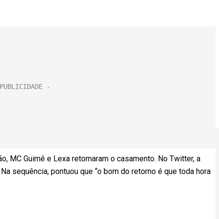
o, MC Guimê e Lexa retomaram o casamento. No Twitter, a
 Na sequência, pontuou que “o bom do retorno é que toda hora