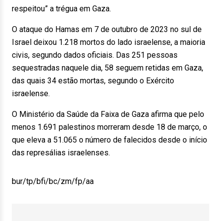
respeitou” a trégua em Gaza.
O ataque do Hamas em 7 de outubro de 2023 no sul de
Israel deixou 1.218 mortos do lado israelense, a maioria
civis, segundo dados oficiais. Das 251 pessoas
sequestradas naquele dia, 58 seguem retidas em Gaza,
das quais 34 estão mortas, segundo o Exército
israelense.
O Ministério da Saúde da Faixa de Gaza afirma que pelo
menos 1.691 palestinos morreram desde 18 de março, o
que eleva a 51.065 o número de falecidos desde o início
das represálias israelenses.
bur/tp/bfi/bc/zm/fp/aa