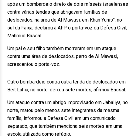
após um bombardeio direto de dois mísseis israelenses
contra várias tendas que abrigavam famílias de
deslocados, na área de Al Mawasi, em Khan Yunis”, no
sul da Faixa, declarou à AFP o porta-voz da Defesa Civil,
Mahmud Bassal.
Um pai e seu filho também morreram em um ataque
contra uma área de deslocados, perto de Al Mawasi,
acrescentou o porta-voz.
Outro bombardeio contra outra tenda de deslocados em
Beit Lahia, no norte, deixou sete mortos, afirmou Bassal.
Um ataque contra um abrigo improvisado em Jabaliya, no
norte, matou pelo menos sete integrantes da mesma
família, informou a Defesa Civil em um comunicado
separado, que também menciona seis mortes em uma
escola utilizada como refúgio.