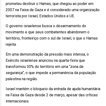
prometeu destruir o Hamas, que chegou ao poder em
2007 na Faixa de Gaza e é considerado uma organização
terrorista por Israel, Estados Unidos e UE.
O governo israelense busca o desarmamento do
movimento e que seus combatentes abandonem o
território, fronteiriço com o sul de Israel, o que o Hamas
rejeita.
Em uma demonstração da pressão mais intensa, o
Exército israelense anunciou na quarta-feira que
transformou 30% do território em uma “zona de
segurança”, o que impede a permanência da população
palestina na região.
Israel mantém o bloqueio da entrada de ajuda humanitária
na Faixa de Gaza desde 2 de março, apesar das críticas
internacionais.