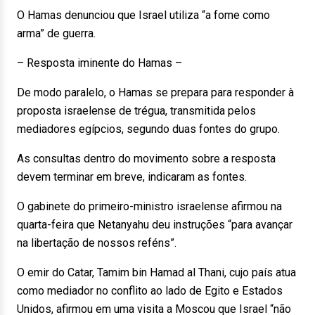
O Hamas denunciou que Israel utiliza “a fome como
arma” de guerra.
– Resposta iminente do Hamas –
De modo paralelo, o Hamas se prepara para responder à
proposta israelense de trégua, transmitida pelos
mediadores egípcios, segundo duas fontes do grupo.
As consultas dentro do movimento sobre a resposta
devem terminar em breve, indicaram as fontes.
O gabinete do primeiro-ministro israelense afirmou na
quarta-feira que Netanyahu deu instruções “para avançar
na libertação de nossos reféns”.
O emir do Catar, Tamim bin Hamad al Thani, cujo país atua
como mediador no conflito ao lado de Egito e Estados
Unidos, afirmou em uma visita a Moscou que Israel “não