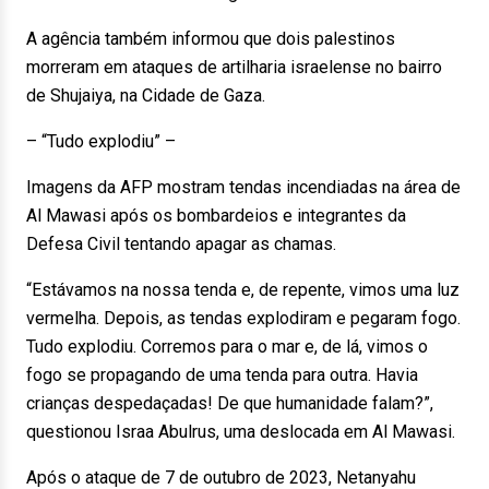
A agência também informou que dois palestinos
morreram em ataques de artilharia israelense no bairro
de Shujaiya, na Cidade de Gaza.
– “Tudo explodiu” –
Imagens da AFP mostram tendas incendiadas na área de
Al Mawasi após os bombardeios e integrantes da
Defesa Civil tentando apagar as chamas.
“Estávamos na nossa tenda e, de repente, vimos uma luz
vermelha. Depois, as tendas explodiram e pegaram fogo.
Tudo explodiu. Corremos para o mar e, de lá, vimos o
fogo se propagando de uma tenda para outra. Havia
crianças despedaçadas! De que humanidade falam?”,
questionou Israa Abulrus, uma deslocada em Al Mawasi.
Após o ataque de 7 de outubro de 2023, Netanyahu