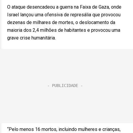
O ataque desencadeou a guerra na Faixa de Gaza, onde
Israel lançou uma ofensiva de represália que provocou
dezenas de milhares de mortes, o deslocamento da
maioria dos 2,4 milhões de habitantes e provocou uma
grave crise humanitária.
“Pelo menos 16 mortos, incluindo mulheres e crianças,