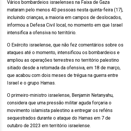
Vários bombardeios israelenses na Faixa de Gaza
mataram pelo menos 40 pessoas nesta quinta-feira (17),
incluindo crianças, a maioria em campos de deslocados,
informou a Defesa Civil local, no momento em que Israel
intensifica a ofensiva no território.
O Exército israelense, que não fez comentários sobre os
ataques até o momento, intensificou os bombardeios e
ampliou as operações terrestres no território palestino
sitiado desde a retomada da ofensiva, em 18 de março,
que acabou com dois meses de trégua na guerra entre
Israel e o grupo Hamas.
O primeiro-ministro israelense, Benjamin Netanyahu,
considera que uma pressão militar aguda forçaria o
movimento islamista palestino a entregar os reféns
sequestrados durante o ataque do Hamas em 7 de
outubro de 2023 em território israelense.