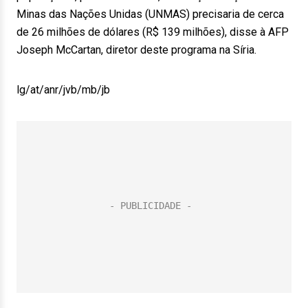
Minas das Nações Unidas (UNMAS) precisaria de cerca
de 26 milhões de dólares (R$ 139 milhões), disse à AFP
Joseph McCartan, diretor deste programa na Síria.
lg/at/anr/jvb/mb/jb