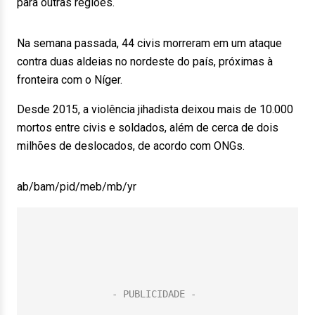
para outras regiões.
Na semana passada, 44 civis morreram em um ataque
contra duas aldeias no nordeste do país, próximas à
fronteira com o Níger.
Desde 2015, a violência jihadista deixou mais de 10.000
mortos entre civis e soldados, além de cerca de dois
milhões de deslocados, de acordo com ONGs.
ab/bam/pid/meb/mb/yr