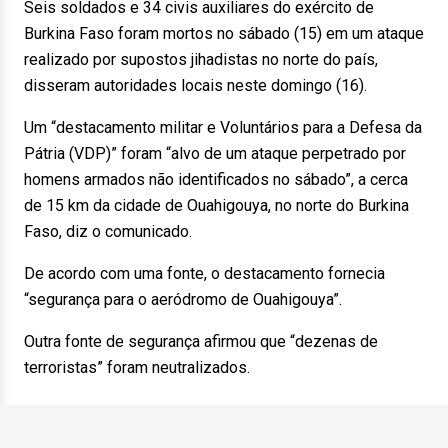
Seis soldados e 34 civis auxiliares do exército de
Burkina Faso foram mortos no sábado (15) em um ataque
realizado por supostos jihadistas no norte do país,
disseram autoridades locais neste domingo (16).
Um “destacamento militar e Voluntários para a Defesa da
Pátria (VDP)” foram “alvo de um ataque perpetrado por
homens armados não identificados no sábado”, a cerca
de 15 km da cidade de Ouahigouya, no norte do Burkina
Faso, diz o comunicado.
De acordo com uma fonte, o destacamento fornecia
“segurança para o aeródromo de Ouahigouya”.
Outra fonte de segurança afirmou que “dezenas de
terroristas” foram neutralizados.