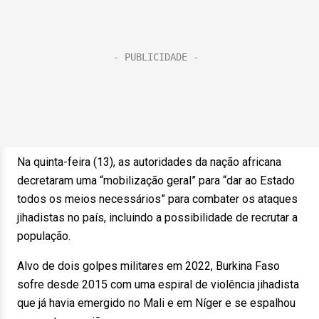
Na quinta-feira (13), as autoridades da nação africana
decretaram uma “mobilização geral” para “dar ao Estado
todos os meios necessários” para combater os ataques
jihadistas no país, incluindo a possibilidade de recrutar a
população.
Alvo de dois golpes militares em 2022, Burkina Faso
sofre desde 2015 com uma espiral de violência jihadista
que já havia emergido no Mali e em Níger e se espalhou