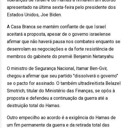
apresentado na última sexta-feira pelo presidente dos
Estados Unidos, Joe Biden.
A Casa Branca se mantém confiante de que Israel
aceitará a proposta, apesar de o governo israelense
afirmar que não haverá pausa nos combates enquanto se
desenrolam as negociações e da forte resistência de
membros do gabinete do premiê Benjamin Netanyahu.
O ministro de Segurança Nacional, Itamar Ben-Gvir,
chegou a afirmar que seu partido "dissolverá o governo"
se o pacto for assinado. O também ultradireitista Belazel
Smotrich, titular do Ministério das Finanças, se opôs à
proposta e defendeu a continuação da guerra até a
destruição total do Hamas.
Outro empecilho ao acordo é a exigência do Hamas de
um fim permanente da guerra e da retirada total das