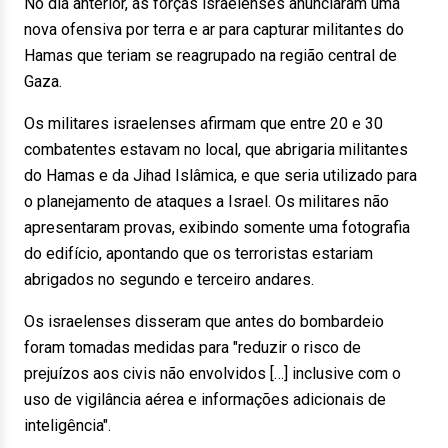
No dia anterior, as forças israelenses anunciaram uma
nova ofensiva por terra e ar para capturar militantes do
Hamas que teriam se reagrupado na região central de
Gaza.
Os militares israelenses afirmam que entre 20 e 30
combatentes estavam no local, que abrigaria militantes
do Hamas e da Jihad Islâmica, e que seria utilizado para
o planejamento de ataques a Israel. Os militares não
apresentaram provas, exibindo somente uma fotografia
do edifício, apontando que os terroristas estariam
abrigados no segundo e terceiro andares.
Os israelenses disseram que antes do bombardeio
foram tomadas medidas para "reduzir o risco de
prejuízos aos civis não envolvidos […] inclusive com o
uso de vigilância aérea e informações adicionais de
inteligência".