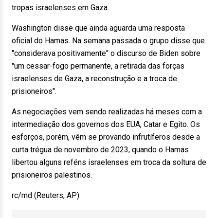
tropas israelenses em Gaza.
Washington disse que ainda aguarda uma resposta
oficial do Hamas. Na semana passada o grupo disse que
"considerava positivamente" o discurso de Biden sobre
"um cessar-fogo permanente, a retirada das forças
israelenses de Gaza, a reconstrução e a troca de
prisioneiros".
As negociações vem sendo realizadas há meses com a
intermediação dos governos dos EUA, Catar e Egito. Os
esforços, porém, vêm se provando infrutíferos desde a
curta trégua de novembro de 2023, quando o Hamas
libertou alguns reféns israelenses em troca da soltura de
prisioneiros palestinos.
rc/md (Reuters, AP)