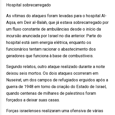
Hospital sobrecarregado
As vítimas do ataques foram levadas para o hospital Al-
Aqsa, em Deir al-Balah, que já estava sobrecarregado por
um fluxo constante de ambulâncias desde o início da
incursão anunciada por Israel no dia anterior. Parte do
hospital está sem energia elétrica, enquanto os
funcionários tentam racionar o abastecimento dos
geradores que funciona à base de combustíveis.
Segundo relatos, outro ataque realizado durante a noite
deixou seis mortos. Os dois ataques ocorreram em
Nuseirat, um dos campos de refugiados erguidos após a
guerra de 1948 em torno da criação do Estado de Israel,
quando centenas de milhares de palestinos foram
forçados a deixar suas casas.
Forças israelenses realizaram uma ofensiva de várias