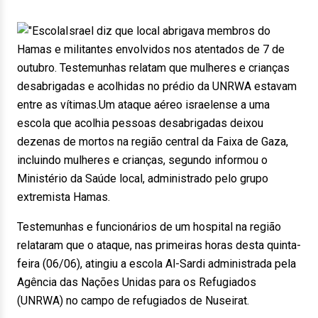
Israel diz que local abrigava membros do
Hamas e militantes envolvidos nos atentados de 7 de
outubro. Testemunhas relatam que mulheres e crianças
desabrigadas e acolhidas no prédio da UNRWA estavam
entre as vítimas.Um ataque aéreo israelense a uma
escola que acolhia pessoas desabrigadas deixou
dezenas de mortos na região central da Faixa de Gaza,
incluindo mulheres e crianças, segundo informou o
Ministério da Saúde local, administrado pelo grupo
extremista Hamas.
Testemunhas e funcionários de um hospital na região
relataram que o ataque, nas primeiras horas desta quinta-
feira (06/06), atingiu a escola Al-Sardi administrada pela
Agência das Nações Unidas para os Refugiados
(UNRWA) no campo de refugiados de Nuseirat.