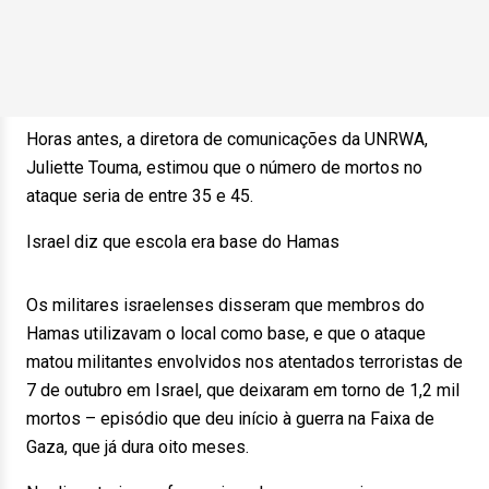
Horas antes, a diretora de comunicações da UNRWA,
Juliette Touma, estimou que o número de mortos no
ataque seria de entre 35 e 45.
Israel diz que escola era base do Hamas
Os militares israelenses disseram que membros do
Hamas utilizavam o local como base, e que o ataque
matou militantes envolvidos nos atentados terroristas de
7 de outubro em Israel, que deixaram em torno de 1,2 mil
mortos – episódio que deu início à guerra na Faixa de
Gaza, que já dura oito meses.