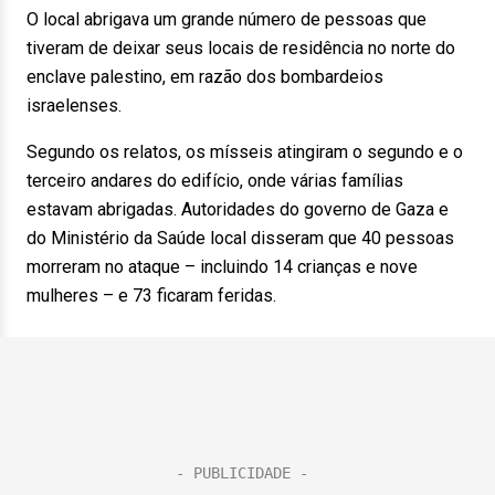
O local abrigava um grande número de pessoas que
tiveram de deixar seus locais de residência no norte do
enclave palestino, em razão dos bombardeios
israelenses.
Segundo os relatos, os mísseis atingiram o segundo e o
terceiro andares do edifício, onde várias famílias
estavam abrigadas. Autoridades do governo de Gaza e
do Ministério da Saúde local disseram que 40 pessoas
morreram no ataque – incluindo 14 crianças e nove
mulheres – e 73 ficaram feridas.