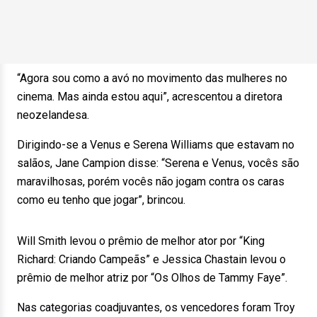
“Agora sou como a avó no movimento das mulheres no
cinema. Mas ainda estou aqui”, acrescentou a diretora
neozelandesa.
Dirigindo-se a Venus e Serena Williams que estavam no
salãos, Jane Campion disse: “Serena e Venus, vocês são
maravilhosas, porém vocês não jogam contra os caras
como eu tenho que jogar”, brincou.
Will Smith levou o prêmio de melhor ator por “King
Richard: Criando Campeãs” e Jessica Chastain levou o
prêmio de melhor atriz por “Os Olhos de Tammy Faye”.
Nas categorias coadjuvantes, os vencedores foram Troy