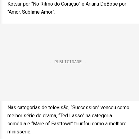
Kotsur por “No Ritmo do Coração” e Ariana DeBose por
“Amor, Sublime Amor”.
Nas categorias de televisão, “Succession” venceu como
melhor série de drama, “Ted Lasso” na categoria
comédia e “Mare of Easttown” triunfou como a melhore
minissérie.