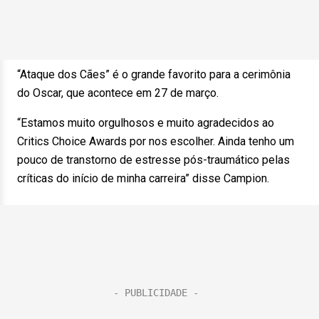
“Ataque dos Cães” é o grande favorito para a cerimônia
do Oscar, que acontece em 27 de março.
“Estamos muito orgulhosos e muito agradecidos ao
Critics Choice Awards por nos escolher. Ainda tenho um
pouco de transtorno de estresse pós-traumático pelas
críticas do início de minha carreira” disse Campion.