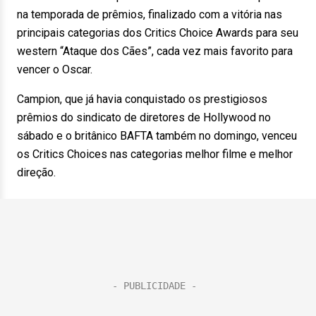
na temporada de prêmios, finalizado com a vitória nas
principais categorias dos Critics Choice Awards para seu
western “Ataque dos Cães”, cada vez mais favorito para
vencer o Oscar.
Campion, que já havia conquistado os prestigiosos
prêmios do sindicato de diretores de Hollywood no
sábado e o britânico BAFTA também no domingo, venceu
os Critics Choices nas categorias melhor filme e melhor
direção.