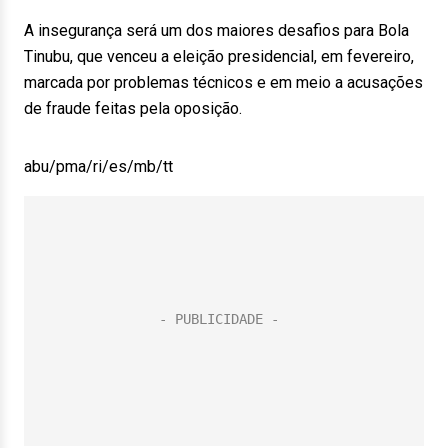
A insegurança será um dos maiores desafios para Bola
Tinubu, que venceu a eleição presidencial, em fevereiro,
marcada por problemas técnicos e em meio a acusações
de fraude feitas pela oposição.
abu/pma/ri/es/mb/tt