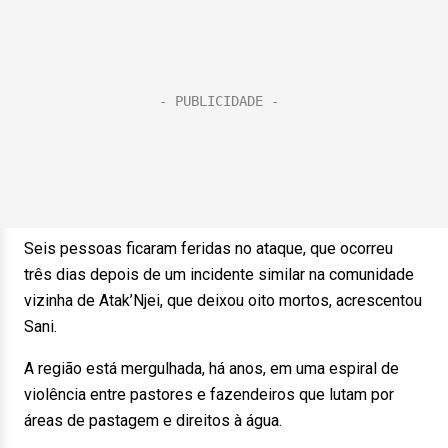
Seis pessoas ficaram feridas no ataque, que ocorreu
três dias depois de um incidente similar na comunidade
vizinha de Atak’Njei, que deixou oito mortos, acrescentou
Sani.
A região está mergulhada, há anos, em uma espiral de
violência entre pastores e fazendeiros que lutam por
áreas de pastagem e direitos à água.