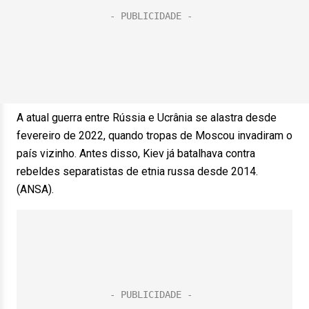
A atual guerra entre Rússia e Ucrânia se alastra desde
fevereiro de 2022, quando tropas de Moscou invadiram o
país vizinho. Antes disso, Kiev já batalhava contra
rebeldes separatistas de etnia russa desde 2014.
(ANSA).