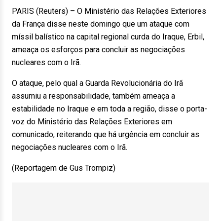
PARIS (Reuters) – O Ministério das Relações Exteriores
da França disse neste domingo que um ataque com
míssil balístico na capital regional curda do Iraque, Erbil,
ameaça os esforços para concluir as negociações
nucleares com o Irã.
O ataque, pelo qual a Guarda Revolucionária do Irã
assumiu a responsabilidade, também ameaça a
estabilidade no Iraque e em toda a região, disse o porta-
voz do Ministério das Relações Exteriores em
comunicado, reiterando que há urgência em concluir as
negociações nucleares com o Irã.
(Reportagem de Gus Trompiz)