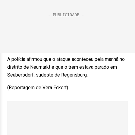
A polícia afirmou que o ataque aconteceu pela manhã no
distrito de Neumarkt e que o trem estava parado em
Seubersdorf, sudeste de Regensburg.
(Reportagem de Vera Eckert)