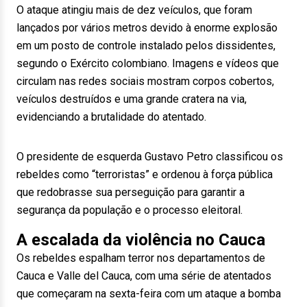
O ataque atingiu mais de dez veículos, que foram
lançados por vários metros devido à enorme explosão
em um posto de controle instalado pelos dissidentes,
segundo o Exército colombiano. Imagens e vídeos que
circulam nas redes sociais mostram corpos cobertos,
veículos destruídos e uma grande cratera na via,
evidenciando a brutalidade do atentado.
O presidente de esquerda Gustavo Petro classificou os
rebeldes como “terroristas” e ordenou à força pública
que redobrasse sua perseguição para garantir a
segurança da população e o processo eleitoral.
A escalada da violência no Cauca
Os rebeldes espalham terror nos departamentos de
Cauca e Valle del Cauca, com uma série de atentados
que começaram na sexta-feira com um ataque a bomba