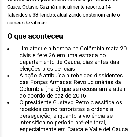
Cauca, Octavio Guzmán, inicialmente reportou 14
falecidos e 38 feridos, atualizando posteriormente o
número de vítimas.
O que aconteceu
Um ataque a bomba na Colômbia mata 20
civis e fere 36 em uma estrada no
departamento de Cauca, dias antes das
eleições presidenciais.
A ação é atribuída a rebeldes dissidentes
das Forças Armadas Revolucionárias da
Colômbia (Farc) que se recusaram a aderir
ao acordo de paz de 2016.
O presidente Gustavo Petro classifica os
rebeldes como terroristas e ordena a
perseguição, enquanto a violência se
intensifica no período pré-eleitoral,
especialmente em Cauca e Valle del Cauca.