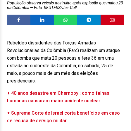
População observa veículo destruído após explosão que matou 20
na Colômbia
Foto: REUTERS/Jair Coll
Rebeldes dissidentes das Forças Armadas
Revolucionárias da Colômbia (Farc) realizam um ataque
com bomba que mata 20 pessoas e fere 36 em uma
estrada no sudoeste da Colômbia, no sábado, 25 de
maio, a pouco mais de um mês das eleições
presidenciais.
+ 40 anos desastre em Chernobyl: como falhas
humanas causaram maior acidente nuclear
+ Suprema Corte de Israel corta benefícios em caso
de recusa de serviço militar