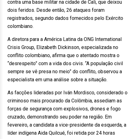
contra uma base militar na cidade de Cali, que deixou
dois feridos. Desde então, 26 ataques foram
registrados, segundo dados fornecidos pelo Exército
colombiano.
A diretora para a América Latina da ONG International
Crisis Group, Elizabeth Dickinson, especializada no
conflito colombiano, afirma que o atentado mostra o
“desrespeito” com a vida dos civis. “A população civil
sempre se vê presa no meio” do conflito, observou a
especialista em uma análise sobre a situação.
As facções lideradas por Iván Mordisco, considerado o
criminoso mais procurado da Colômbia, assediam as
forças de segurança com explosivos, drones e fogo
cruzado, demonstrando seu poder na região. Em
fevereiro, a candidata a vice-presidente da esquerda, a
líder indígena Aida Quilcué, foi retida por 24 horas