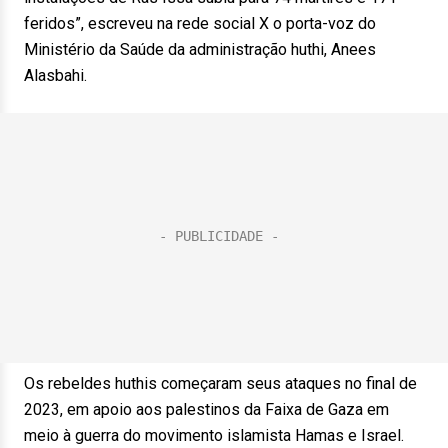
feridos”, escreveu na rede social X o porta-voz do
Ministério da Saúde da administração huthi, Anees
Alasbahi.
Os rebeldes huthis começaram seus ataques no final de
2023, em apoio aos palestinos da Faixa de Gaza em
meio à guerra do movimento islamista Hamas e Israel.