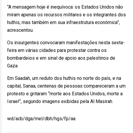
“A mensagem hoje é inequívoca: os Estados Unidos não
miram apenas os recursos militares e os integrantes dos
huthis, mas também em sua infraestrutura econômica”,
acrescentou.
Os insurgentes convocaram manifestações nesta sexta-
feira em várias cidades para protestar contra os
bombardeios e em sinal de apoio aos palestinos de
Gaza.
Em Saadah, um reduto dos huthis no norte do país, e na
capital, Sanaa, centenas de pessoas compareceram a um
protesto e gritaram “morte aos Estados Unidos, morte a
Israel”, segundo imagens exibidas pela Al Masirah.
wd/acb/dga/mel/dbh/hgs/fp/aa