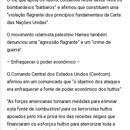
bombardeios “bárbaros” e afirmou que constituem uma
“violação flagrante dos princípios fundamentais da Carta
das Nações Unidas”.
O movimento islamista palestino Hamas também
denunciou uma “agressão flagrante” e um “crime de
guerra”.
– Enfraquecer o poder econômico –
O Comando Central dos Estados Unidos (Centcom)
afirmou em um comunicado que “o objetivo dos ataques
era enfraquecer a fonte de poder econômico dos huthis”.
“As forças americanas tomaram medidas para eliminar
esta fonte de combustível para os terroristas huthis
apoiados pelo Irã e privá-los das receitas ilegais que
financiaram os esforços huthis para aterrorizar toda a