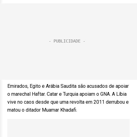
Emirados, Egito e Arábia Saudita são acusados de apoiar
o marechal Haftar. Catar e Turquia apoiam o GNA. A Líbia
vive no caos desde que uma revolta em 2011 derrubou e
matou o ditador Muamar Khadafi.