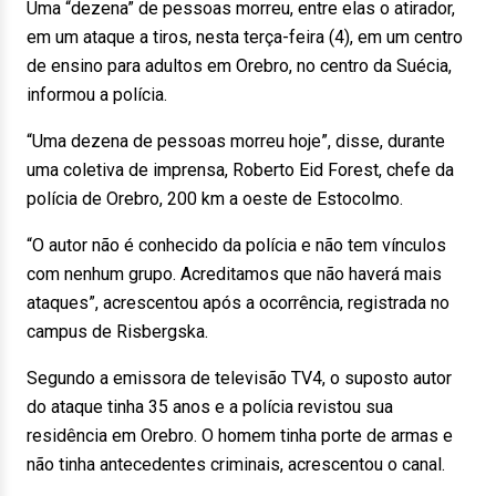
Uma “dezena” de pessoas morreu, entre elas o atirador,
em um ataque a tiros, nesta terça-feira (4), em um centro
de ensino para adultos em Orebro, no centro da Suécia,
informou a polícia.
“Uma dezena de pessoas morreu hoje”, disse, durante
uma coletiva de imprensa, Roberto Eid Forest, chefe da
polícia de Orebro, 200 km a oeste de Estocolmo.
“O autor não é conhecido da polícia e não tem vínculos
com nenhum grupo. Acreditamos que não haverá mais
ataques”, acrescentou após a ocorrência, registrada no
campus de Risbergska.
Segundo a emissora de televisão TV4, o suposto autor
do ataque tinha 35 anos e a polícia revistou sua
residência em Orebro. O homem tinha porte de armas e
não tinha antecedentes criminais, acrescentou o canal.