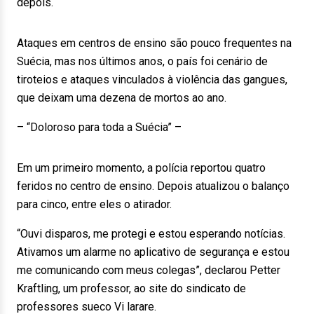
depois.
Ataques em centros de ensino são pouco frequentes na
Suécia, mas nos últimos anos, o país foi cenário de
tiroteios e ataques vinculados à violência das gangues,
que deixam uma dezena de mortos ao ano.
– “Doloroso para toda a Suécia” –
Em um primeiro momento, a polícia reportou quatro
feridos no centro de ensino. Depois atualizou o balanço
para cinco, entre eles o atirador.
“Ouvi disparos, me protegi e estou esperando notícias.
Ativamos um alarme no aplicativo de segurança e estou
me comunicando com meus colegas”, declarou Petter
Kraftling, um professor, ao site do sindicato de
professores sueco Vi larare.