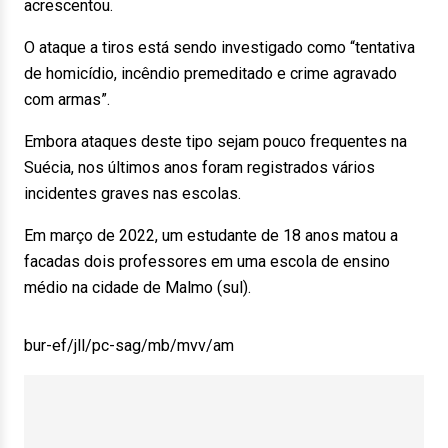
acrescentou.
O ataque a tiros está sendo investigado como “tentativa
de homicídio, incêndio premeditado e crime agravado
com armas”.
Embora ataques deste tipo sejam pouco frequentes na
Suécia, nos últimos anos foram registrados vários
incidentes graves nas escolas.
Em março de 2022, um estudante de 18 anos matou a
facadas dois professores em uma escola de ensino
médio na cidade de Malmo (sul).
bur-ef/jll/pc-sag/mb/mvv/am