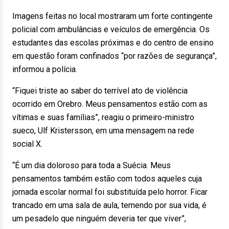
Imagens feitas no local mostraram um forte contingente
policial com ambulâncias e veículos de emergência. Os
estudantes das escolas próximas e do centro de ensino
em questão foram confinados “por razões de segurança”,
informou a polícia.
“Fiquei triste ao saber do terrível ato de violência
ocorrido em Orebro. Meus pensamentos estão com as
vítimas e suas famílias”, reagiu o primeiro-ministro
sueco, Ulf Kristersson, em uma mensagem na rede
social X.
“É um dia doloroso para toda a Suécia. Meus
pensamentos também estão com todos aqueles cuja
jornada escolar normal foi substituída pelo horror. Ficar
trancado em uma sala de aula, temendo por sua vida, é
um pesadelo que ninguém deveria ter que viver”,