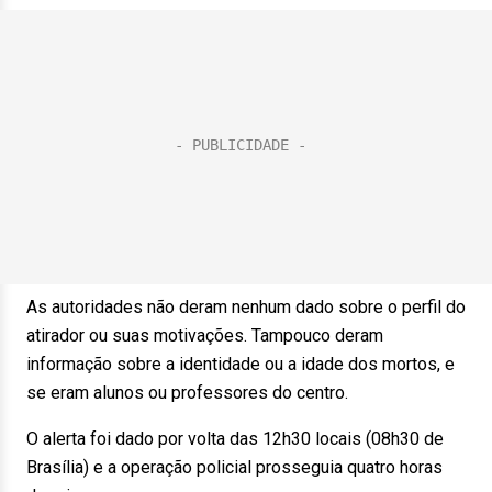
As autoridades não deram nenhum dado sobre o perfil do
atirador ou suas motivações. Tampouco deram
informação sobre a identidade ou a idade dos mortos, e
se eram alunos ou professores do centro.
O alerta foi dado por volta das 12h30 locais (08h30 de
Brasília) e a operação policial prosseguia quatro horas