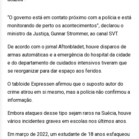
“O governo está em contato próximo com a polícia e está
monitorando de perto os acontecimentos”, declarou o
ministro da Justiça, Gunnar Strommer, ao canal SVT.
De acordo com o jornal Aftonbladet, houve disparos de
armas automáticas e a emergência do hospital da cidade
e do departamento de cuidados intensivos tiveram que
se reorganizar para dar espaço aos feridos.
O tabloide Expressen afirmou que o suposto autor do
crime atirou em si mesmo, mas a polícia não confirmou a
informação.
Embora ataques desse tipo sejam raros na Suécia, houve
vários incidentes graves em escolas nos últimos anos.
Em março de 2022, um estudante de 18 anos esfaqueou