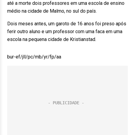
até a morte dois professores em uma escola de ensino
médio na cidade de Malmo, no sul do país.
Dois meses antes, um garoto de 16 anos foi preso após
ferir outro aluno e um professor com uma faca em uma
escola na pequena cidade de Kristianstad.
bur-ef/jll/pc/mb/yr/fp/aa