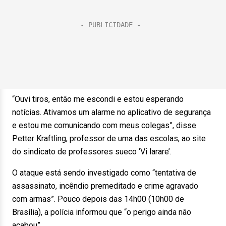
“Ouvi tiros, então me escondi e estou esperando
notícias. Ativamos um alarme no aplicativo de segurança
e estou me comunicando com meus colegas”, disse
Petter Kraftling, professor de uma das escolas, ao site
do sindicato de professores sueco ‘Vi larare’.
O ataque está sendo investigado como “tentativa de
assassinato, incêndio premeditado e crime agravado
com armas”. Pouco depois das 14h00 (10h00 de
Brasília), a polícia informou que “o perigo ainda não
acabou”.